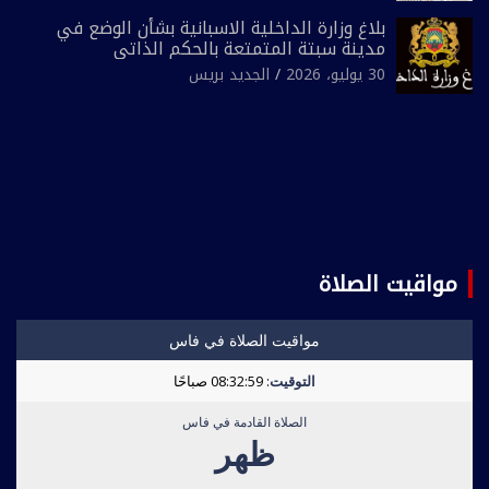
بلاغ وزارة الداخلية الاسبانية بشأن الوضع في
مدينة سبتة المتمتعة بالحكم الذاتي
30 يوليو، 2026
الجديد بريس
مواقيت الصلاة