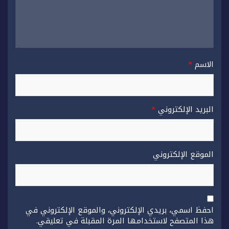
الاسم
*
البريد الإلكتروني
*
الموقع الإلكتروني
احفظ اسمي، بريدي الإلكتروني، والموقع الإلكتروني في
هذا المتصفح لاستخدامها المرة المقبلة في تعليقي.