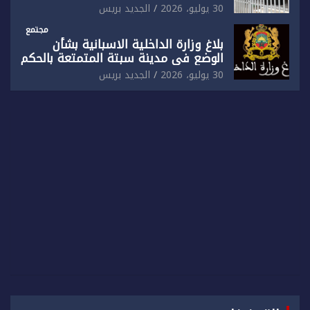
بالناظور بإحداث فرقتين جديدتين
30 يوليو، 2026
الجديد بريس
مجتمع
بلاغ وزارة الداخلية الاسبانية بشأن
الوضع في مدينة سبتة المتمتعة بالحكم
الذاتي
30 يوليو، 2026
الجديد بريس