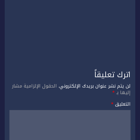
اترك تعليقاً
لن يتم نشر عنوان بريدك الإلكتروني.
الحقول الإلزامية مشار
إليها بـ
*
التعليق
*