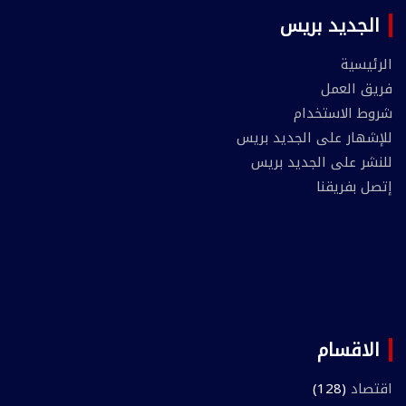
الجديد بريس
الرئيسية
فريق العمل
شروط الاستخدام
للإشهار على الجديد بريس
للنشر على الجديد بريس
إتصل بفريقنا
الاقسام
اقتصاد
(128)