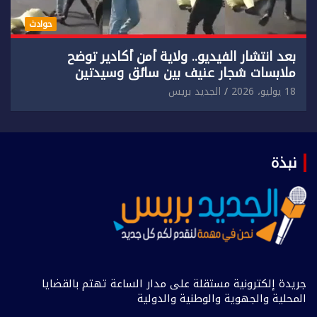
حوادث
بعد انتشار الفيديو.. ولاية أمن أكادير توضح
ملابسات شجار عنيف بين سائق وسيدتين
18 يوليو، 2026
الجديد بريس
نبذة
جريدة إلكترونية مستقلة على مدار الساعة تهتم بالقضايا
المحلية والجهوية والوطنية والدولية