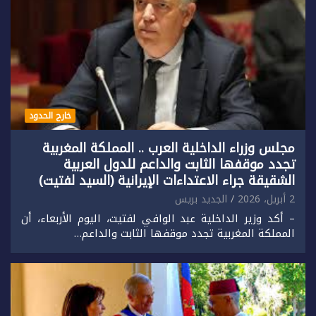
خارج الحدود
مجلس وزراء الداخلية العرب .. المملكة المغربية
تجدد موقفها الثابت والداعم للدول العربية
الشقيقة جراء الاعتداءات الإيرانية (السيد لفتيت)
2 أبريل، 2026
الجديد بريس
– أكد وزير الداخلية عبد الوافي لفتيت، اليوم الأربعاء، أن
المملكة المغربية تجدد موقفها الثابت والداعم…