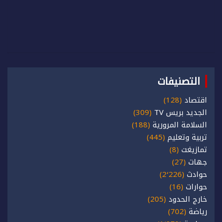
التصنيفات
اقتصاد
(128)
الجديد بريس TV
(309)
السلامة المرورية
(188)
تربية وتعليم
(445)
تمازيغت
(8)
جهات
(27)
حوادث
(2٬226)
حوارات
(16)
خارج الحدود
(205)
رياضة
(702)