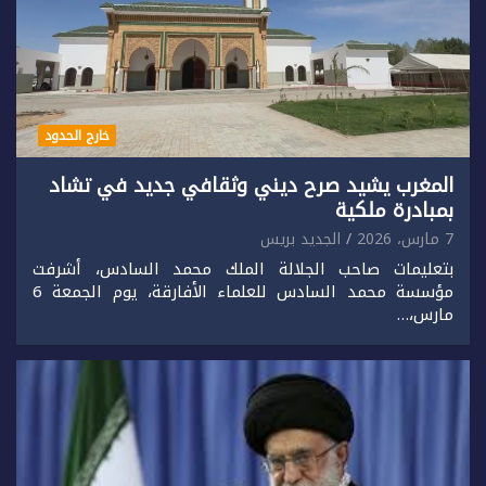
خارج الحدود
المغرب يشيد صرح ديني وثقافي جديد في تشاد
بمبادرة ملكية
7 مارس، 2026
الجديد بريس
بتعليمات صاحب الجلالة الملك محمد السادس، أشرفت
مؤسسة محمد السادس للعلماء الأفارقة، يوم الجمعة 6
مارس،…