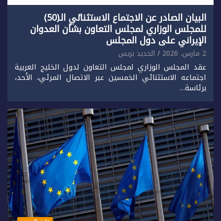
البيان الصادر عن الاجتماع الاستثنائي الـ(50)
للمجلس الوزاري لمجلس التعاون بشأن العدوان
الإيراني على دول المجلس
2 مارس، 2026
الجديد بريس
عقد المجلس الوزاري لمجلس التعاون لدول الخليج العربية
اجتماعه الاستثنائي الخمسين عبر الاتصال المرئي، الأحد،
برئاسة…