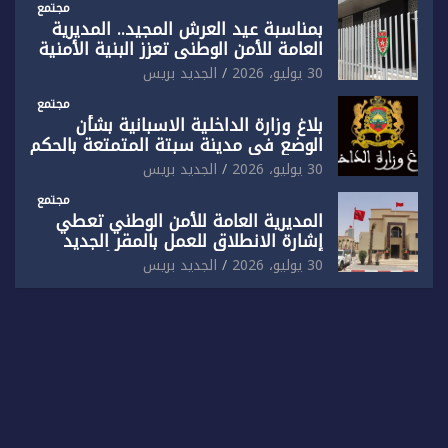
مجتمع
بمناسبة عيد العرش المجيد.. المديرية
العامة للأمن الوطني تعزز البنية الأمنية
بالناظور بإحداث فرقتين جديدتين
30 يوليو، 2026
الجديد بريس
مجتمع
بلاغ وزارة الداخلية الاسبانية بشأن
الوضع في مدينة سبتة المتمتعة بالحكم
الذاتي
30 يوليو، 2026
الجديد بريس
مجتمع
المديرية العامة للأمن الوطني تعطي
إشارة الانطلاق للعمل بالمقر الجديد
للدائرة الثالثة للشرطة بولاية أمن العيون
30 يوليو، 2026
الجديد بريس