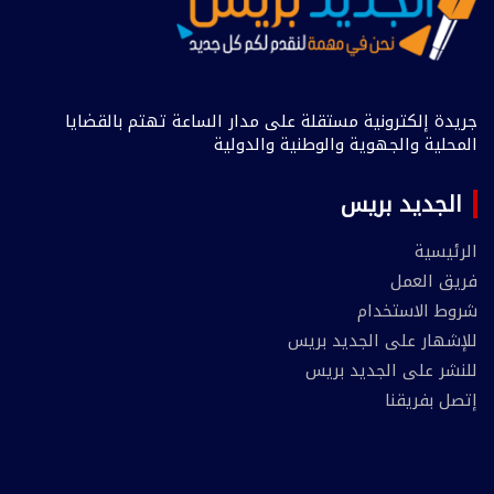
جريدة إلكترونية مستقلة على مدار الساعة تهتم بالقضايا
المحلية والجهوية والوطنية والدولية
الجديد بريس
الرئيسية
فريق العمل
شروط الاستخدام
للإشهار على الجديد بريس
للنشر على الجديد بريس
إتصل بفريقنا