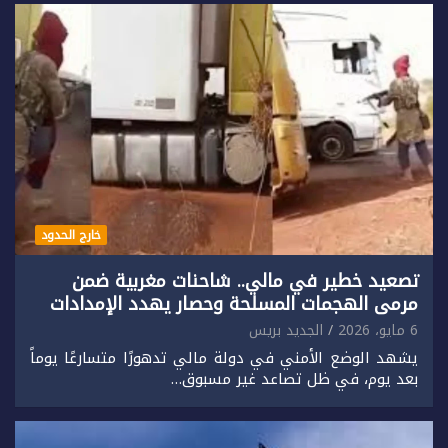
خارج الحدود
تصعيد خطير في مالي.. شاحنات مغربية ضمن
مرمى الهجمات المسلحة وحصار يهدد الإمدادات
6 مايو، 2026
الجديد بريس
يشهد الوضع الأمني في دولة مالي تدهورًا متسارعًا يوماً
بعد يوم، في ظل تصاعد غير مسبوق…