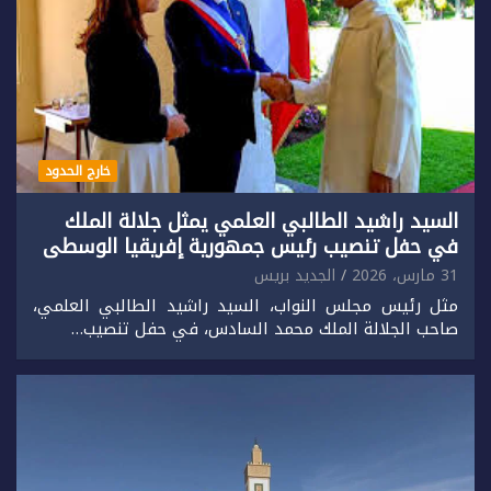
خارج الحدود
السيد راشيد الطالبي العلمي يمثل جلالة الملك
في حفل تنصيب رئيس جمهورية إفريقيا الوسطى
31 مارس، 2026
الجديد بريس
مثل رئيس مجلس النواب، السيد راشيد الطالبي العلمي،
صاحب الجلالة الملك محمد السادس، في حفل تنصيب…