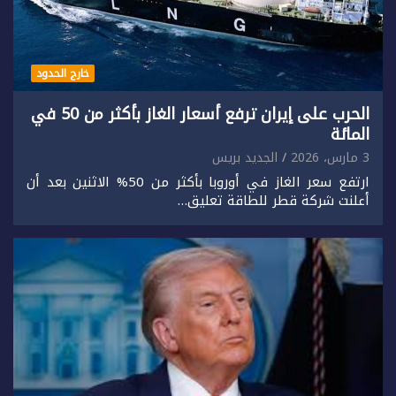
خارج الحدود
الحرب على إيران ترفع أسعار الغاز بأكثر من 50 في
المائة
3 مارس، 2026
الجديد بريس
ارتفع سعر الغاز في أوروبا بأكثر من 50% الاثنين بعد أن
أعلنت شركة قطر للطاقة تعليق…