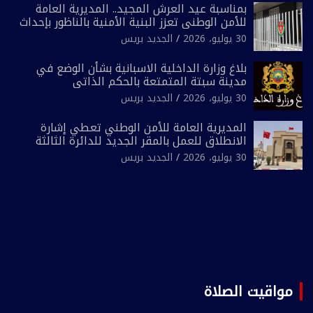
بمناسبة عيد العرش المجيد.. المديرية العامة
للأمن الوطني تعزز البنية الأمنية بالناظور بإحداث
فرقتين جديدتين
30 يوليو، 2026
الجديد بريس
بلاغ وزارة الداخلية الاسبانية بشأن الوضع في
مدينة سبتة المتمتعة بالحكم الذاتي
30 يوليو، 2026
الجديد بريس
المديرية العامة للأمن الوطني تعطي إشارة
الانطلاق للعمل بالمقر الجديد للدائرة الثالثة
للشرطة بولاية أمن العيون
30 يوليو، 2026
الجديد بريس
مواقيت الصلاة