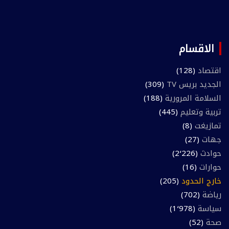
الاقسام
اقتصاد
(128)
الجديد بريس TV
(309)
السلامة المرورية
(188)
تربية وتعليم
(445)
تمازيغت
(8)
جهات
(27)
حوادث
(2٬226)
حوارات
(16)
خارج الحدود
(205)
رياضة
(702)
سياسة
(1٬978)
صحة
(52)