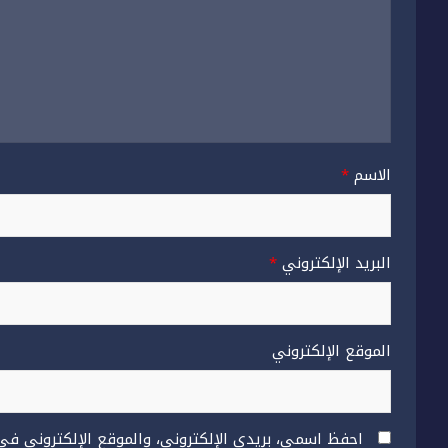
الاسم
*
البريد الإلكتروني
*
الموقع الإلكتروني
احفظ اسمي، بريدي الإلكتروني، والموقع الإلكتروني في