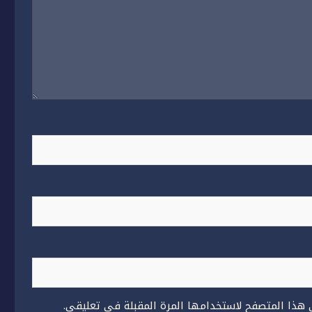
 هذا المتصفح لاستخدامها المرة المقبلة في تعليقي.