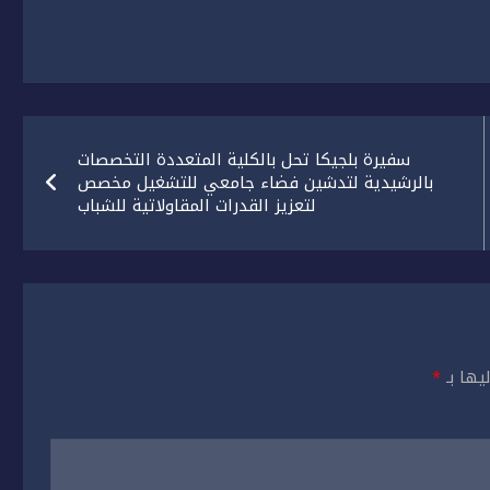
سفيرة بلجيكا تحل بالكلية المتعددة التخصصات
بالرشيدية لتدشين فضاء جامعي للتشغيل مخصص
لتعزيز القدرات المقاولاتية للشباب
يها بـ
*