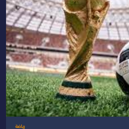
رياضة