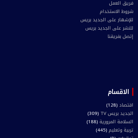
فريق العمل
شروط الاستخدام
للإشهار على الجديد بريس
للنشر على الجديد بريس
إتصل بفريقنا
الاقسام
اقتصاد
(128)
الجديد بريس TV
(309)
السلامة المرورية
(188)
تربية وتعليم
(445)