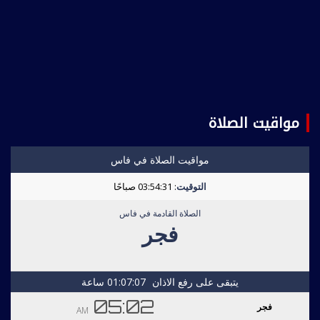
مواقيت الصلاة