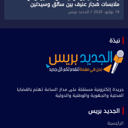
ملابسات شجار عنيف بين سائق وسيدتين
18 يوليو، 2026
الجديد بريس
نبذة
جريدة إلكترونية مستقلة على مدار الساعة تهتم بالقضايا
المحلية والجهوية والوطنية والدولية
الجديد بريس
الرئيسية