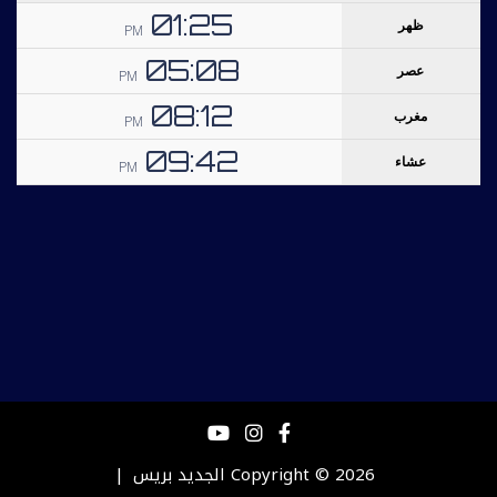
Copyright © 2026
الجديد بريس