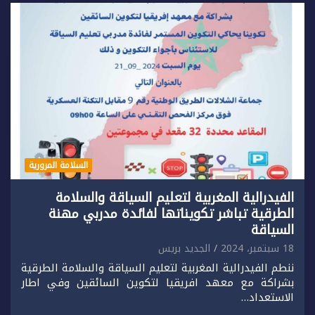
السلامة المرورية
الفيدرالية المغربية لتعليم السياقة والسلامة
الطرقية تباشر تكويناتها لفائدة مدربي مهنة
السياقة
18 سبتمبر، 2024
الجديد بريس
ننطم الفيدرالية المغربية لتعليم السياقة والسلامة الطرقية
بشراكة مع معهد افريقيا لتكوين السائقين وفي اطار
الاستعداد…