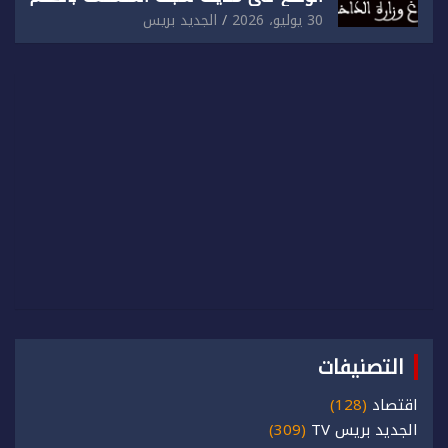
الذاتي
30 يوليو، 2026
الجديد بريس
التصنيفات
اقتصاد
(128)
الجديد بريس TV
(309)