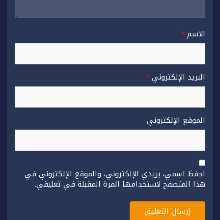
الاسم
*
البريد الإلكتروني
*
الموقع الإلكتروني
احفظ اسمي، بريدي الإلكتروني، والموقع الإلكتروني في
هذا المتصفح لاستخدامها المرة المقبلة في تعليقي.