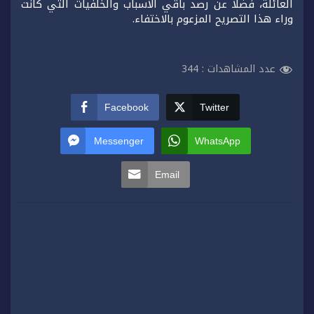
العائلة، فضلا عن رصد باقي الأسباب والخلفيات التي كانت
وراء هذا التصريح المزعوم بالاختفاء.
عدد المشاهدات :
344
Facebook
Twitter
Messenger
WhatsApp
Email