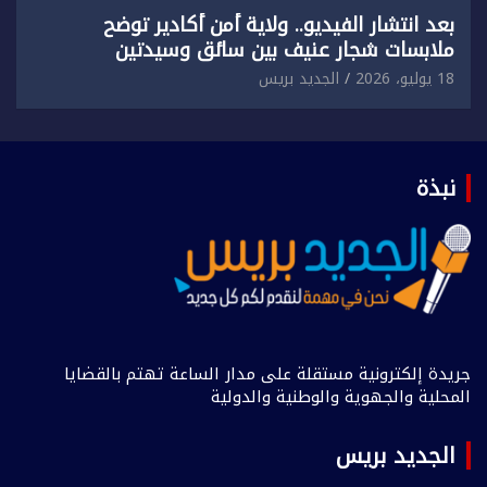
بعد انتشار الفيديو.. ولاية أمن أكادير توضح
ملابسات شجار عنيف بين سائق وسيدتين
18 يوليو، 2026
الجديد بريس
نبذة
جريدة إلكترونية مستقلة على مدار الساعة تهتم بالقضايا
المحلية والجهوية والوطنية والدولية
الجديد بريس