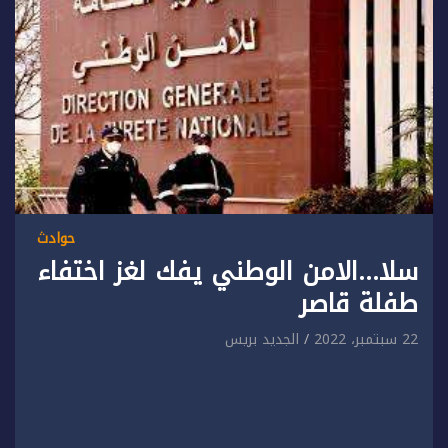
حوادث
سلا…الامن الوطني يفك لغز اختفاء
طفلة قاصر
22 سبتمبر، 2022
الجديد بريس