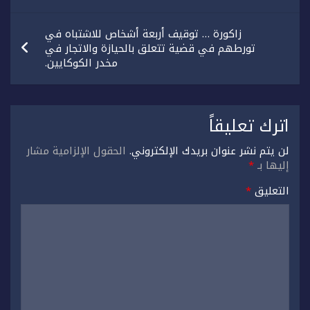
زاكورة … توقيف أربعة أشخاص للاشتباه في
تورطهم في قضية تتعلق بالحيازة والاتجار في
مخدر الكوكايين.
اترك تعليقاً
لن يتم نشر عنوان بريدك الإلكتروني.
الحقول الإلزامية مشار
إليها بـ
*
التعليق
*