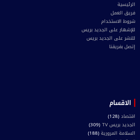
الرئيسية
فريق العمل
شروط الاستخدام
للإشهار على الجديد بريس
للنشر على الجديد بريس
إتصل بفريقنا
الاقسام
اقتصاد
(128)
الجديد بريس TV
(309)
السلامة المرورية
(188)