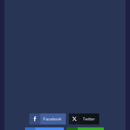
Facebook
Twitter