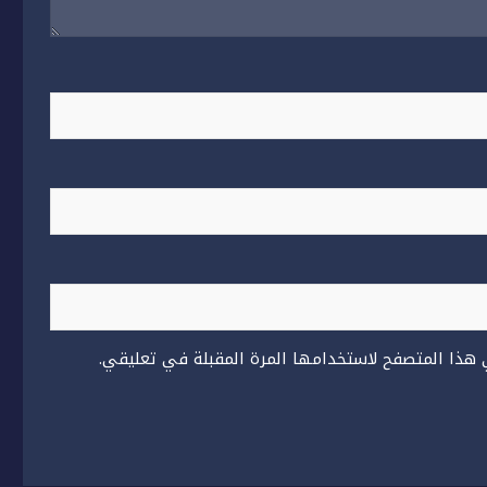
 هذا المتصفح لاستخدامها المرة المقبلة في تعليقي.