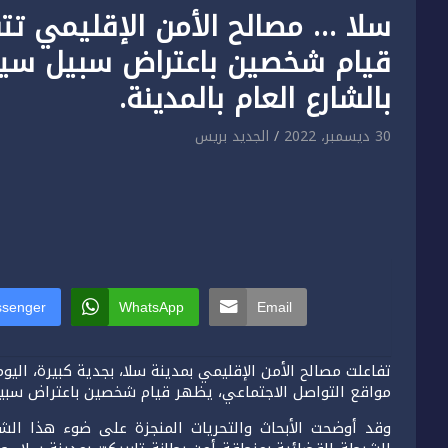
سلا … مصالح الأمن الإقليمي ت
قيام شخصين باعتراض سبيل سيد
بالشارع العام بالمدينة.
30 ديسمبر، 2022
الجديد بريس
senger
WhatsApp
Email
مواقع التواصل الاجتماعي، يظهر قيام شخصين باعتراض سبيل 
وقد أوضحت الأبحاث والتحريات المنجزة على ضوء هذا الشر