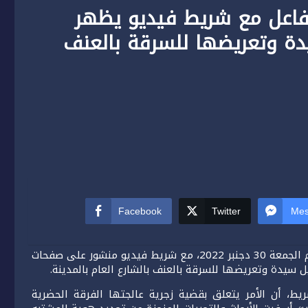
تفاعل مع شريط فيديو يظهر
ة وتعريضها للسرقة بالعنف
Facebook
Twitter
Mes
تفاعلت مصالح الأمن الإقليمي بمدينة سلا، بجدية كبيرة، اليوم الجمعة 30 دجنبر 2022، مع شريط فيديو منشور على صفحات
سيدة وتعريضها للسرقة بالعنف بالشارع العام بالمدينة.
يط، أن الأمر يتعلق بقضية زجرية عالجتها الفرقة الحضرية