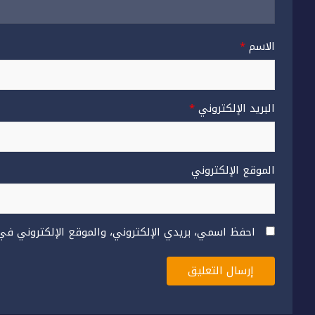
الاسم
*
البريد الإلكتروني
*
الموقع الإلكتروني
احفظ اسمي، بريدي الإلكتروني، والموقع الإلكتروني في