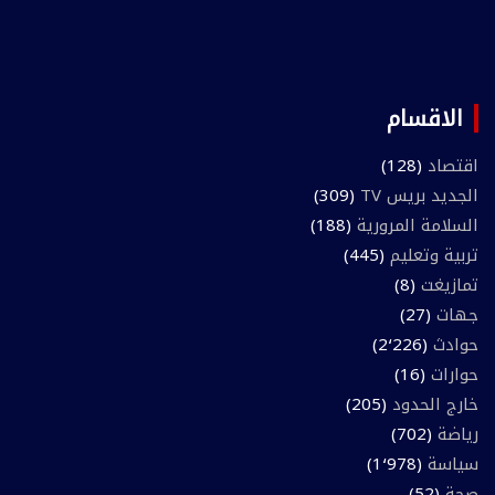
الاقسام
اقتصاد
(128)
الجديد بريس TV
(309)
السلامة المرورية
(188)
تربية وتعليم
(445)
تمازيغت
(8)
جهات
(27)
حوادث
(2٬226)
حوارات
(16)
خارج الحدود
(205)
رياضة
(702)
سياسة
(1٬978)
صحة
(52)