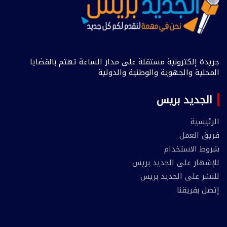
جريدة إلكترونية مستقلة على مدار الساعة تهتم بالقضايا
المحلية والجهوية والوطنية والدولية
الجديد بريس
الرئيسية
فريق العمل
شروط الاستخدام
للإشهار على الجديد بريس
للنشر على الجديد بريس
إتصل بفريقنا