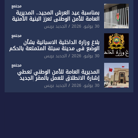
بفاس
مجتمع
بمناسبة عيد العرش المجيد.. المديرية
العامة للأمن الوطني تعزز البنية الأمنية
بالناظور بإحداث فرقتين جديدتين
30 يوليو، 2026
الجديد بريس
مجتمع
بلاغ وزارة الداخلية الاسبانية بشأن
الوضع في مدينة سبتة المتمتعة بالحكم
الذاتي
30 يوليو، 2026
الجديد بريس
مجتمع
المديرية العامة للأمن الوطني تعطي
إشارة الانطلاق للعمل بالمقر الجديد
للدائرة الثالثة للشرطة بولاية أمن العيون
30 يوليو، 2026
الجديد بريس