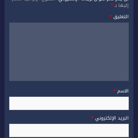
إليها بـ
*
التعليق
*
الاسم
*
البريد الإلكتروني
*