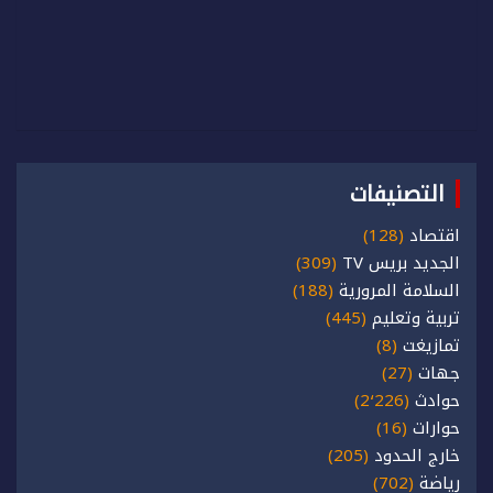
التصنيفات
اقتصاد
(128)
الجديد بريس TV
(309)
السلامة المرورية
(188)
تربية وتعليم
(445)
تمازيغت
(8)
جهات
(27)
حوادث
(2٬226)
حوارات
(16)
خارج الحدود
(205)
رياضة
(702)