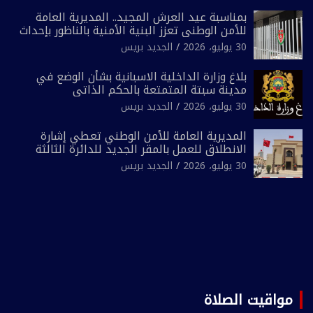
بمناسبة عيد العرش المجيد.. المديرية العامة
للأمن الوطني تعزز البنية الأمنية بالناظور بإحداث
فرقتين جديدتين
30 يوليو، 2026
الجديد بريس
بلاغ وزارة الداخلية الاسبانية بشأن الوضع في
مدينة سبتة المتمتعة بالحكم الذاتي
30 يوليو، 2026
الجديد بريس
المديرية العامة للأمن الوطني تعطي إشارة
الانطلاق للعمل بالمقر الجديد للدائرة الثالثة
للشرطة بولاية أمن العيون
30 يوليو، 2026
الجديد بريس
مواقيت الصلاة