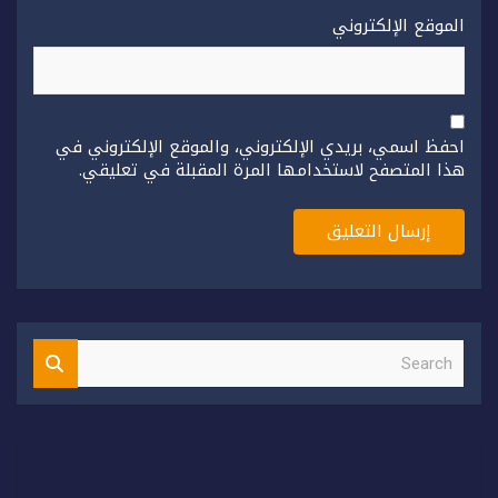
الموقع الإلكتروني
احفظ اسمي، بريدي الإلكتروني، والموقع الإلكتروني في
هذا المتصفح لاستخدامها المرة المقبلة في تعليقي.
S
e
a
r
c
h