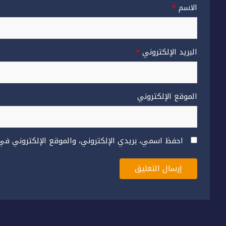
الاسم
*
البريد الإلكتروني
*
الموقع الإلكتروني
احفظ اسمي، بريدي الإلكتروني، والموقع الإلكتروني في