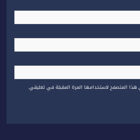
 هذا المتصفح لاستخدامها المرة المقبلة في تعليقي.