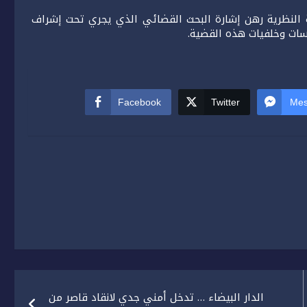
ة النظرية رهن إشارة البحث القضائي الذي يجري تحت إشراف
سات وخلفيات هذه القضية.
Facebook
Twitter
Mes
الدار البيضاء … تدخل أمني جدي لانقاد قاصر من