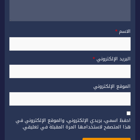
الاسم
*
البريد الإلكتروني
*
الموقع الإلكتروني
احفظ اسمي، بريدي الإلكتروني، والموقع الإلكتروني في
هذا المتصفح لاستخدامها المرة المقبلة في تعليقي.