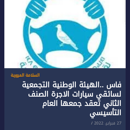
السلامة المرورية
فاس ..الهيئة الوطنية التجمعية
لسائقي سيارات الاجرة الصنف
الثاني تعقد جمعها العام
التأسيسي
27 فبراير، 2022