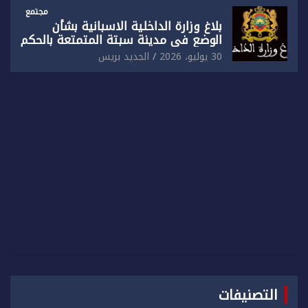
مجتمع
بلاغ وزارة الداخلية الاسبانية بشأن
الوضع في مدينة سبتة المتمتعة بالحكم
الذاتي
30 يوليو، 2026
الجديد بريس
التصنيفات