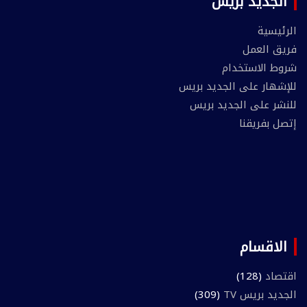
الجديد بريس
الرئيسية
فريق العمل
شروط الاستخدام
للإشهار على الجديد بريس
للنشر على الجديد بريس
إتصل بفريقنا
الاقسام
اقتصاد
(128)
الجديد بريس TV
(309)