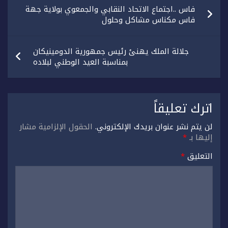
تصفّح
فاس ..اجتماع الاتحاد النقابي والجمعوي بولاية جهة
المقالات
فاس مكناس مشاكل وحلول
جلالة الملك يهنئ رئيس جمهورية الدومينيكان
بمناسبة العيد الوطني لبلاده
اترك تعليقاً
لن يتم نشر عنوان بريدك الإلكتروني.
الحقول الإلزامية مشار
إليها بـ
*
التعليق
*