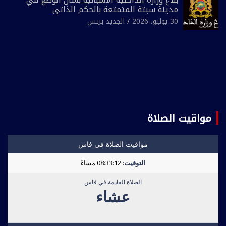
مدينة سبتة المتمتعة بالحكم الذاتي
30 يوليو، 2026
الجديد بريس
مواقيت الصلاة