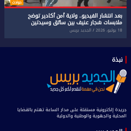
حوادث
بعد انتشار الفيديو.. ولاية أمن أكادير توضح
ملابسات شجار عنيف بين سائق وسيدتين
18 يوليو، 2026
الجديد بريس
نبذة
جريدة إلكترونية مستقلة على مدار الساعة تهتم بالقضايا
المحلية والجهوية والوطنية والدولية