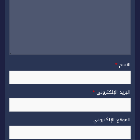
الاسم
*
البريد الإلكتروني
*
الموقع الإلكتروني