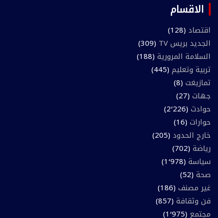
الاقسام
اقتصاد
(128)
الجديد بريس TV
(309)
السلامة المرورية
(188)
تربية وتعليم
(445)
تمازيغت
(8)
جهات
(27)
حوادث
(2٬226)
حوارات
(16)
خارج الحدود
(205)
رياضة
(702)
سياسة
(1٬978)
صحة
(52)
غير مصنف
(186)
فن وثقافة
(857)
مجتمع
(1٬975)