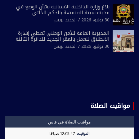
بلاغ وزارة الداخلية الاسبانية بشأن الوضع في
مدينة سبتة المتمتعة بالحكم الذاتي
30 يوليو، 2026
الجديد بريس
المديرية العامة للأمن الوطني تعطي إشارة
الانطلاق للعمل بالمقر الجديد للدائرة الثالثة
للشرطة بولاية أمن العيون
30 يوليو، 2026
الجديد بريس
مواقيت الصلاة