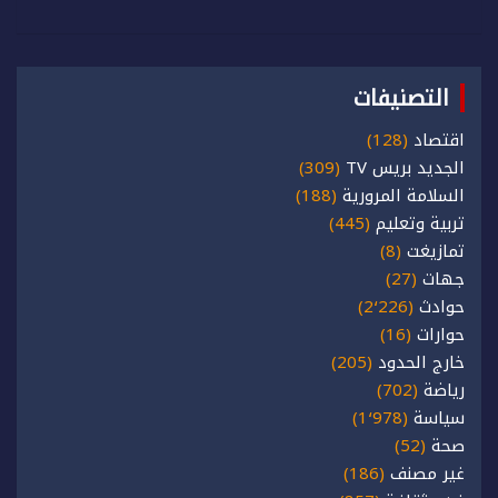
التصنيفات
اقتصاد
(128)
الجديد بريس TV
(309)
السلامة المرورية
(188)
تربية وتعليم
(445)
تمازيغت
(8)
جهات
(27)
حوادث
(2٬226)
حوارات
(16)
خارج الحدود
(205)
رياضة
(702)
سياسة
(1٬978)
صحة
(52)
غير مصنف
(186)