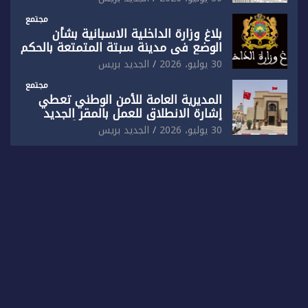
مجتمع
بلاغ وزارة الداخلية الاسبانية بشأن
الوضع في مدينة سبتة المتمتعة بالحكم
الذاتي
30 يوليو، 2026
الجديد بريس
مجتمع
المديرية العامة للأمن الوطني تعطي
إشارة الانطلاق للعمل بالمقر الجديد
للدائرة الثالثة للشرطة بولاية أمن العيون
30 يوليو، 2026
الجديد بريس