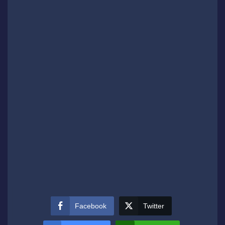
Facebook
Twitter