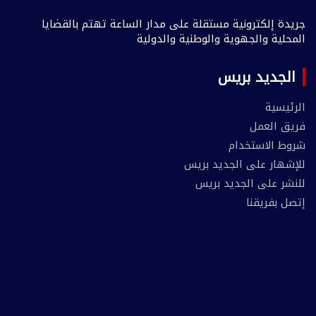
جريدة إلكترونية مستقلة على مدار الساعة تهتم بالقضايا
المحلية والجهوية والوطنية والدولية
الجديد بريس
الرئيسية
فريق العمل
شروط الاستخدام
للإشهار على الجديد بريس
للنشر على الجديد بريس
إتصل بفريقنا