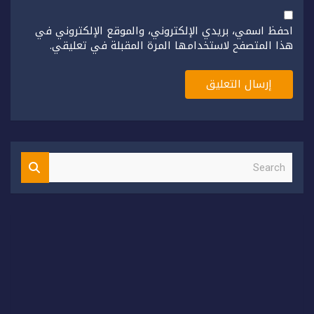
احفظ اسمي، بريدي الإلكتروني، والموقع الإلكتروني في
هذا المتصفح لاستخدامها المرة المقبلة في تعليقي.
S
e
a
r
c
h