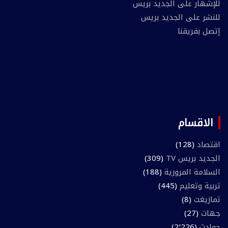
للإشهار على الجديد بريس
للنشر على الجديد بريس
إتصل بفريقنا
الاقسام
اقتصاد
(128)
الجديد بريس TV
(309)
السلامة المرورية
(188)
تربية وتعليم
(445)
تمازيغت
(8)
جهات
(27)
حوادث
(2٬226)