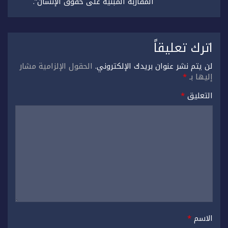
المقاربة المبنية على حقوق الإنسان”.
اترك تعليقاً
لن يتم نشر عنوان بريدك الإلكتروني.
الحقول الإلزامية مشار
إليها بـ
*
التعليق
*
الاسم
*