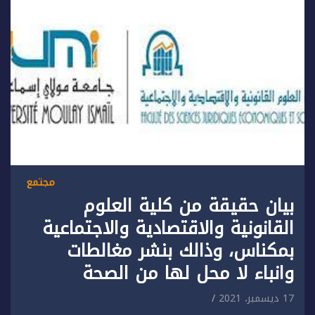
مجتمع
بيان حقيقة من كلية العلوم
القانونية والاقتصادية والاجتماعية
بمكناس، وذالك بنشر مغالطات
وانباء لا محل لها من الصحة
17 ديسمبر، 2021