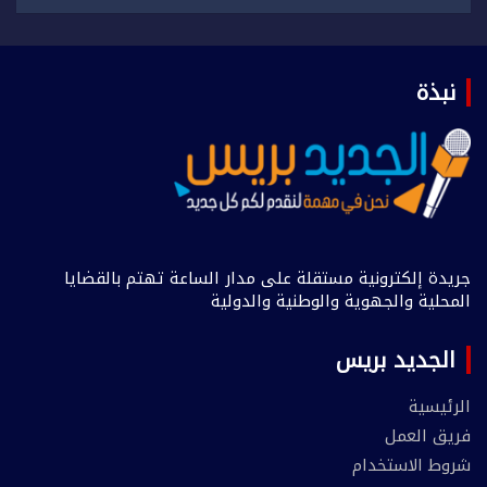
نبذة
جريدة إلكترونية مستقلة على مدار الساعة تهتم بالقضايا
المحلية والجهوية والوطنية والدولية
الجديد بريس
الرئيسية
فريق العمل
شروط الاستخدام