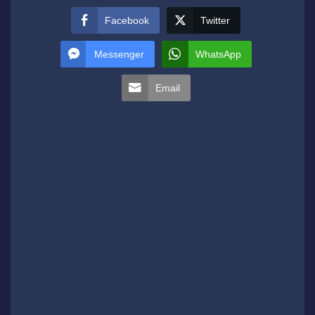
Facebook
Twitter
Messenger
WhatsApp
Email