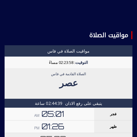
مواقيت الصلاة