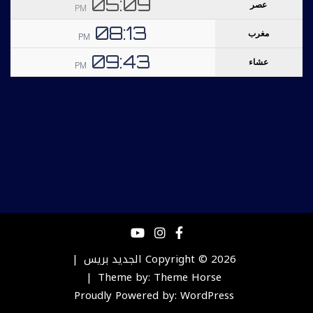
Copyright © 2026
الجديد بريس
Theme by:
Theme Horse
Proudly Powered by:
WordPress