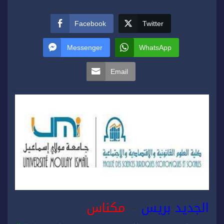
Facebook
Twitter
Messenger
WhatsApp
Email
الجديد بريس
–
مكناس