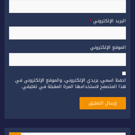
البريد الإلكتروني
*
الموقع الإلكتروني
احفظ اسمي، بريدي الإلكتروني، والموقع الإلكتروني في
هذا المتصفح لاستخدامها المرة المقبلة في تعليقي.