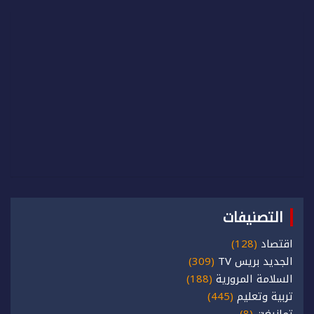
التصنيفات
اقتصاد
(128)
الجديد بريس TV
(309)
السلامة المرورية
(188)
تربية وتعليم
(445)