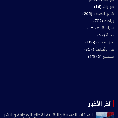
حوارات
(16)
خارج الحدود
(205)
رياضة
(702)
سياسة
(1٬978)
صحة
(52)
غير مصنف
(186)
فن وثقافة
(857)
مجتمع
(1٬975)
آخر الأخبار
الهيئات المهنية والنقابية لقطاع الصحافة والنشر