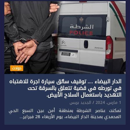
حوادث
الدار البيضاء …. توقيف سائق سيارة اجرة للاشتباه
في تورطه في قضية تتعلق بالسرقة تحت
التهديد باستعمال السلاح الأبيض.
1 مارس، 2024
الجديد بريس
تمكنت عناصر الشرطة بمنطقة أمن عين السبع الحي
المحمدي بمدينة الدار البيضاء، يوم الأربعاء 28 فبراير…