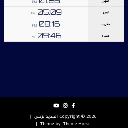
Copyright © 2026
الجديد بريس
Theme by:
Theme Horse