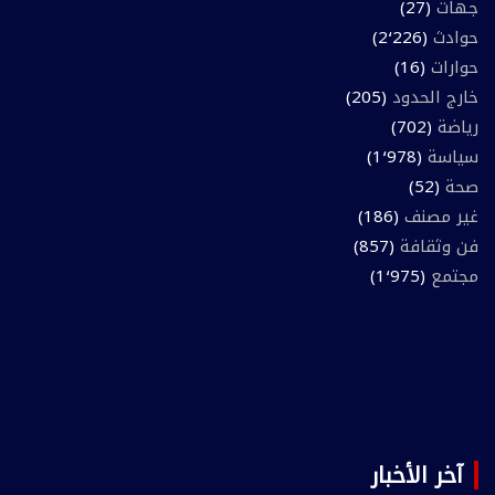
جهات
(27)
حوادث
(2٬226)
حوارات
(16)
خارج الحدود
(205)
رياضة
(702)
سياسة
(1٬978)
صحة
(52)
غير مصنف
(186)
فن وثقافة
(857)
مجتمع
(1٬975)
آخر الأخبار