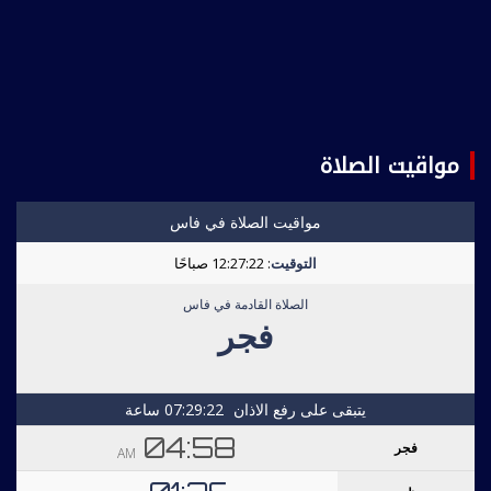
مواقيت الصلاة