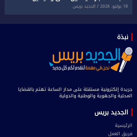
18 يوليو، 2026
الجديد بريس
نبذة
جريدة إلكترونية مستقلة على مدار الساعة تهتم بالقضايا
المحلية والجهوية والوطنية والدولية
الجديد بريس
الرئيسية
فريق العمل