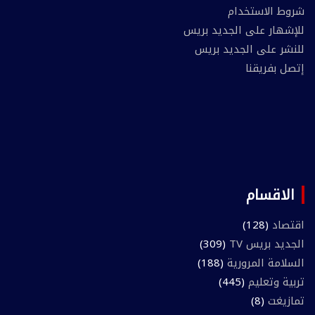
شروط الاستخدام
للإشهار على الجديد بريس
للنشر على الجديد بريس
إتصل بفريقنا
الاقسام
اقتصاد
(128)
الجديد بريس TV
(309)
السلامة المرورية
(188)
تربية وتعليم
(445)
تمازيغت
(8)