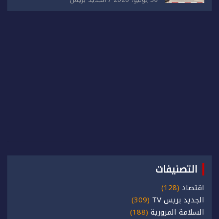
التصنيفات
اقتصاد
(128)
الجديد بريس TV
(309)
السلامة المرورية
(188)