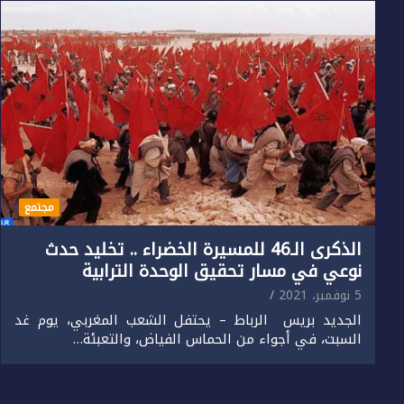
مجتمع
الذكرى الـ46 للمسيرة الخضراء .. تخليد حدث
نوعي في مسار تحقيق الوحدة الترابية
5 نوفمبر، 2021
الجديد بريس الرباط – يحتفل الشعب المغربي، يوم غد
السبت، في أجواء من الحماس الفياض، والتعبئة…