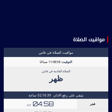
مواقيت الصلاة