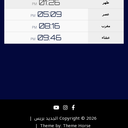
Copyright © 2026
الجديد بريس
Theme by:
Theme Horse