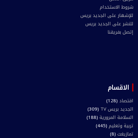
شروط الاستخدام
للإشهار على الجديد بريس
للنشر على الجديد بريس
إتصل بفريقنا
الاقسام
اقتصاد
(128)
الجديد بريس TV
(309)
السلامة المرورية
(188)
تربية وتعليم
(445)
تمازيغت
(8)