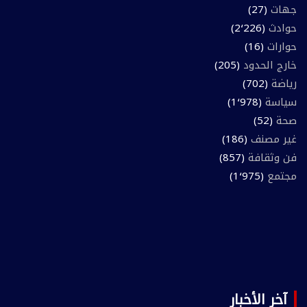
جهات
(27)
حوادث
(2٬226)
حوارات
(16)
خارج الحدود
(205)
رياضة
(702)
سياسة
(1٬978)
صحة
(52)
غير مصنف
(186)
فن وثقافة
(857)
مجتمع
(1٬975)
آخر الأخبار