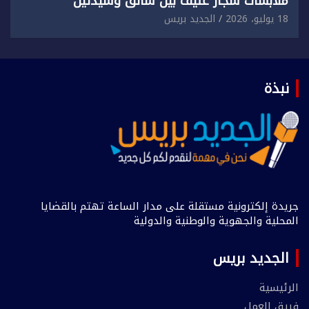
ملابسات شجار عنيف بين سائق وسيدتين
18 يوليو، 2026
الجديد بريس
نبذة
جريدة إلكترونية مستقلة على مدار الساعة تهتم بالقضايا
المحلية والجهوية والوطنية والدولية
الجديد بريس
الرئيسية
فريق العمل