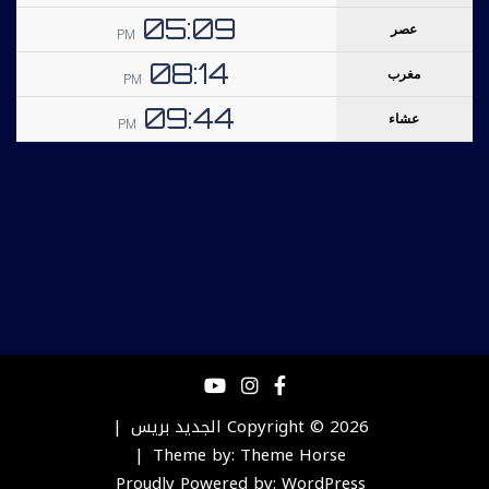
Copyright © 2026
الجديد بريس
Theme by:
Theme Horse
Proudly Powered by:
WordPress