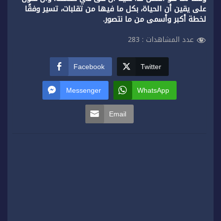
على يقين أن الحياة، بكل ما فيها من تقلبات، تسير وفقًا
لخطة أكبر وأسمى من ما نتصور.
عدد المشاهدات :
283
Facebook
Twitter
Messenger
WhatsApp
Email