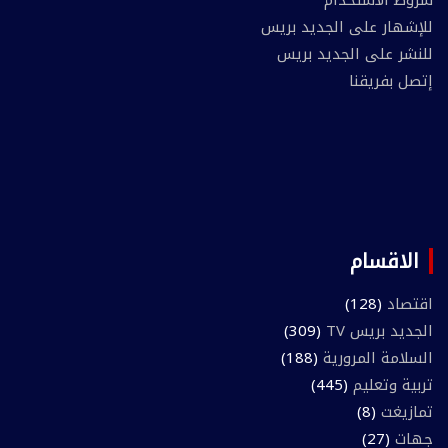
للإشهار على الجديد بريس
للنشر على الجديد بريس
إتصل بفريقنا
الاقسام
اقتصاد
(128)
الجديد بريس TV
(309)
السلامة المرورية
(188)
تربية وتعليم
(445)
تمازيغت
(8)
جهات
(27)