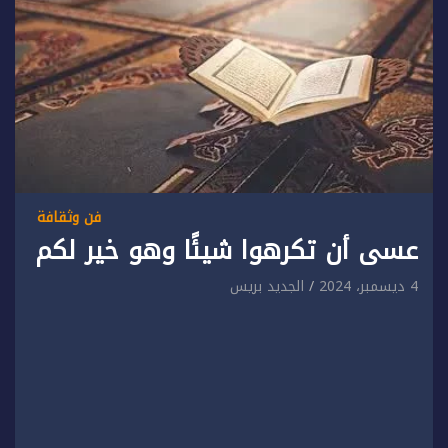
فن وثقافة
عسى أن تكرهوا شيئًا وهو خير لكم
4 ديسمبر، 2024
الجديد بريس