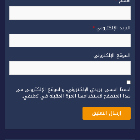
الاسم
*
البريد الإلكتروني
*
الموقع الإلكتروني
احفظ اسمي، بريدي الإلكتروني، والموقع الإلكتروني في
هذا المتصفح لاستخدامها المرة المقبلة في تعليقي.