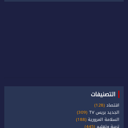
التصنيفات
اقتصاد
(128)
الجديد بريس TV
(309)
السلامة المرورية
(188)
تربية وتعليم
(445)