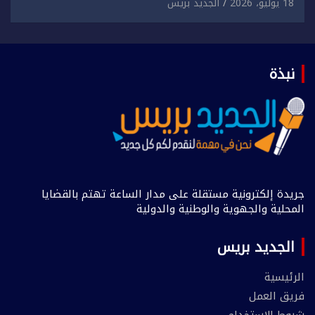
18 يوليو، 2026
الجديد بريس
نبذة
جريدة إلكترونية مستقلة على مدار الساعة تهتم بالقضايا
المحلية والجهوية والوطنية والدولية
الجديد بريس
الرئيسية
فريق العمل
شروط الاستخدام