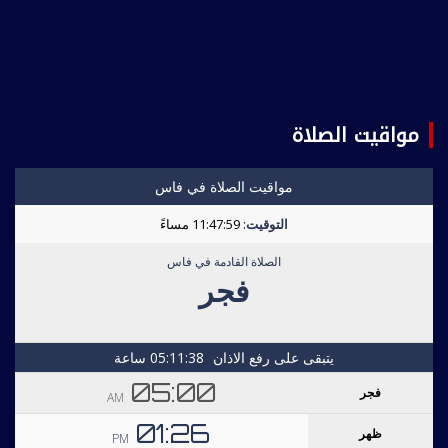
مواقيت الصلاة