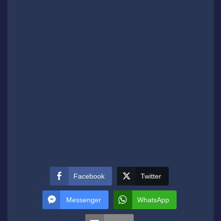
Facebook
Twitter
Messenger
WhatsApp