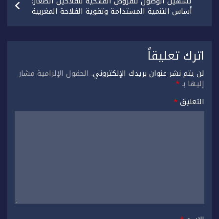
تسهيل الوصول للقروض الفلاحية للفلاحين الصغار:
أساس التنمية المستدامة وتقوية الفلاحة المغربية
اترك تعليقاً
لن يتم نشر عنوان بريدك الإلكتروني.
الحقول الإلزامية مشار
إليها بـ
*
التعليق
*