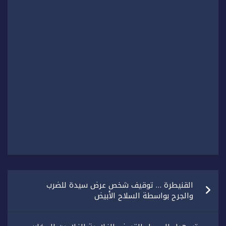
تصفّح
القنيطرة … توقيف شخص عرض سيدة للضرب
المقالات
والجرح بواسطة السلاح الأبيض