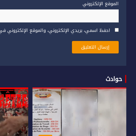
الموقع الإلكتروني
احفظ اسمي، بريدي الإلكتروني، والموقع الإلكتروني في
حوادث