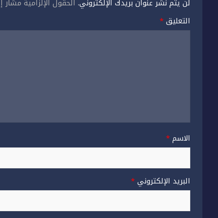
لن يتم نشر عنوان بريدك الإلكتروني.
الحقول الإلزامية مشار إل
التعليق
*
الاسم
*
البريد الإلكتروني
*