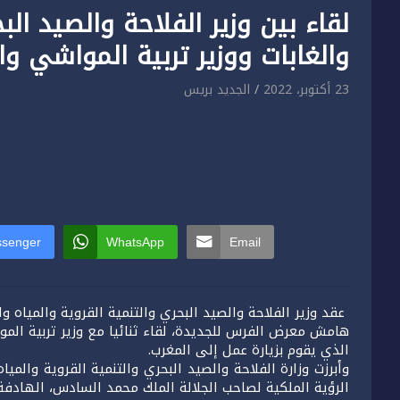
لقاء بين وزير الفلاحة والصيد الب
والغابات ووزير تربية المواشي وا
23 أكتوبر، 2022
الجديد بريس
senger
WhatsApp
Email
عقد وزير الفلاحة والصيد البحري والتنمية القروية والمياه 
هامش معرض الفرس للجديدة، لقاء ثنائيا مع وزير تربية الموا
الذي يقوم بزيارة عمل إلى المغرب.
وأبرزت وزارة الفلاحة والصيد البحري والتنمية القروية والميا
الرؤية الملكية لصاحب الجلالة الملك محمد السادس، الهادفة