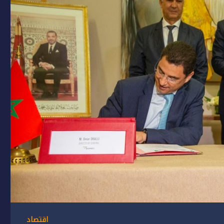
اقتصاد