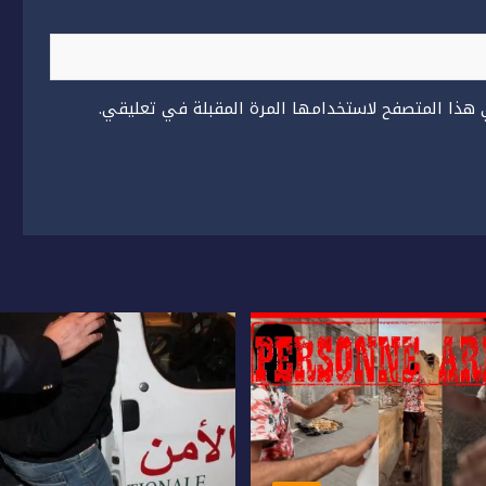
 هذا المتصفح لاستخدامها المرة المقبلة في تعليقي.