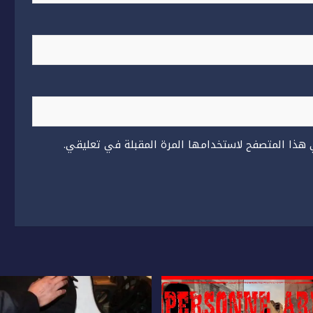
 هذا المتصفح لاستخدامها المرة المقبلة في تعليقي.