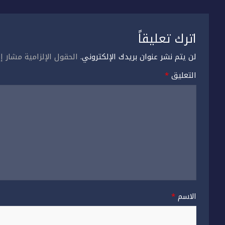
اترك تعليقاً
لن يتم نشر عنوان بريدك الإلكتروني.
الحقول الإلزامية مشار إل
التعليق
*
الاسم
*