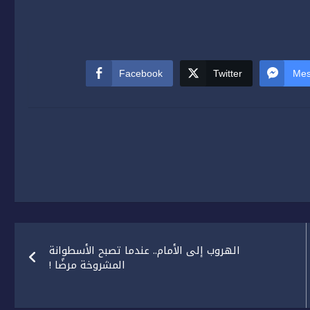
Facebook
Twitter
Mes
الهروب إلى الأمام.. عندما تصبح الأسطوانة
المشروخة مرضًا !