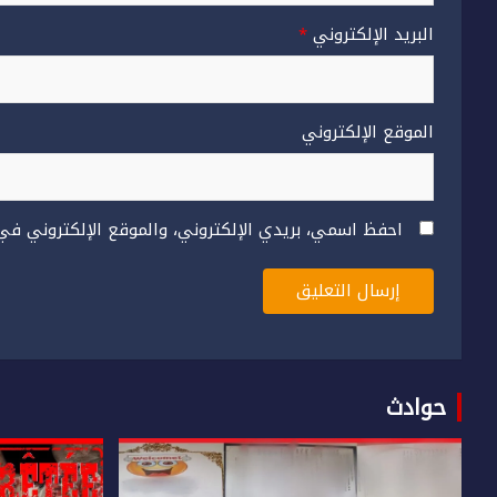
البريد الإلكتروني
*
الموقع الإلكتروني
احفظ اسمي، بريدي الإلكتروني، والموقع الإلكتروني في
حوادث