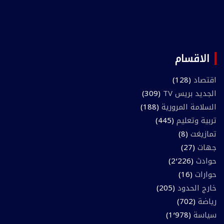
الاقسام
اقتصاد
(128)
الجديد بريس TV
(309)
السلامة المرورية
(188)
تربية وتعليم
(445)
تمازيغت
(8)
جهات
(27)
حوادث
(2٬226)
حوارات
(16)
خارج الحدود
(205)
رياضة
(702)
سياسة
(1٬978)