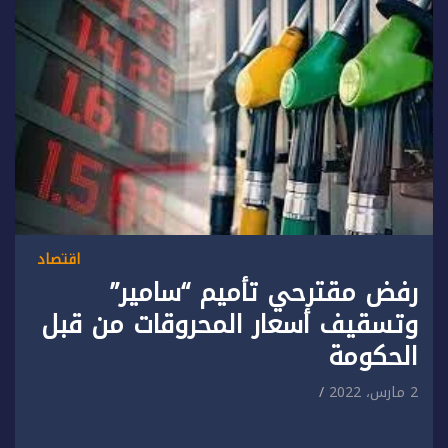
اقتصاد
رفض مقترحي تأميم “سامير”
وتسقيف أسعار المحروقات من قبل
الحكومة
2 مارس، 2022