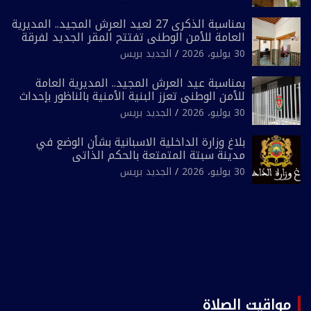
ضيق”
بمناسبة الذكرى 27 لعيد العرش المجيد.. المديرية
العامة للأمن الوطني تفتتح المقر الجديد لفرقة
الشرطة السياحية بفاس
30 يوليو، 2026
الجديد بريس
بمناسبة عيد العرش المجيد.. المديرية العامة
للأمن الوطني تعزز البنية الأمنية بالناظور بإحداث
فرقتين جديدتين
30 يوليو، 2026
الجديد بريس
بلاغ وزارة الداخلية الاسبانية بشأن الوضع في
مدينة سبتة المتمتعة بالحكم الذاتي
30 يوليو، 2026
الجديد بريس
مواقيت الصلاة