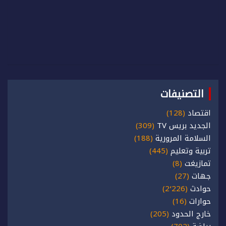
التصنيفات
اقتصاد
(128)
الجديد بريس TV
(309)
السلامة المرورية
(188)
تربية وتعليم
(445)
تمازيغت
(8)
جهات
(27)
حوادث
(2٬226)
حوارات
(16)
خارج الحدود
(205)