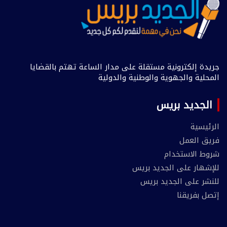
جريدة إلكترونية مستقلة على مدار الساعة تهتم بالقضايا
المحلية والجهوية والوطنية والدولية
الجديد بريس
الرئيسية
فريق العمل
شروط الاستخدام
للإشهار على الجديد بريس
للنشر على الجديد بريس
إتصل بفريقنا