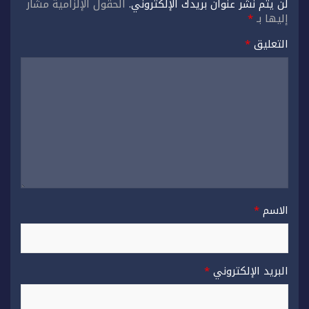
لن يتم نشر عنوان بريدك الإلكتروني.
الحقول الإلزامية مشار
إليها بـ
*
التعليق
*
الاسم
*
البريد الإلكتروني
*