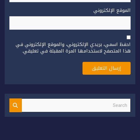
الموقع الإلكتروني
احفظ اسمي، بريدي الإلكتروني، والموقع الإلكتروني في
هذا المتصفح لاستخدامها المرة المقبلة في تعليقي.
S
e
a
r
c
h