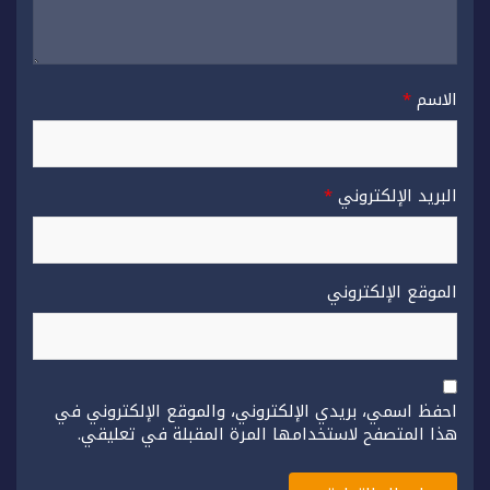
الاسم
*
البريد الإلكتروني
*
الموقع الإلكتروني
احفظ اسمي، بريدي الإلكتروني، والموقع الإلكتروني في
هذا المتصفح لاستخدامها المرة المقبلة في تعليقي.