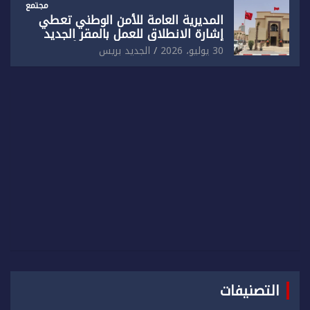
مجتمع
المديرية العامة للأمن الوطني تعطي
إشارة الانطلاق للعمل بالمقر الجديد
للدائرة الثالثة للشرطة بولاية أمن العيون
30 يوليو، 2026
الجديد بريس
التصنيفات