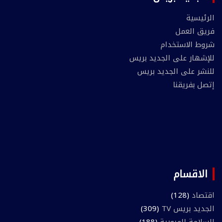
الرئيسية
فريق العمل
شروط الاستخدام
للإشهار على الجديد بريس
للنشر على الجديد بريس
إتصل بفريقنا
الاقسام
اقتصاد
(128)
الجديد بريس TV
(309)