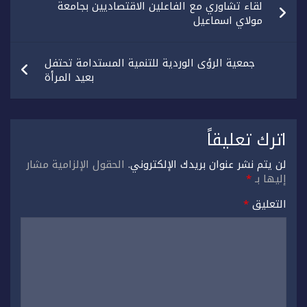
لقاء تشاوري مع الفاعلين الاقتصاديين بجامعة
المقالات
مولاي اسماعيل
جمعية الرؤى الوردية للتنمية المستدامة تحتفل
بعيد المرأة
اترك تعليقاً
لن يتم نشر عنوان بريدك الإلكتروني.
الحقول الإلزامية مشار
إليها بـ
*
التعليق
*