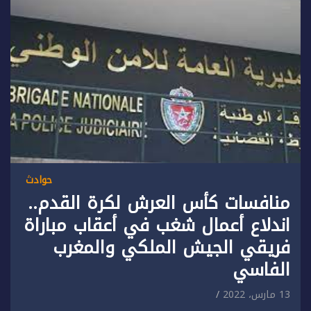
حوادث
منافسات كأس العرش لكرة القدم..
اندلاع أعمال شغب في أعقاب مباراة
فريقي الجيش الملكي والمغرب
الفاسي
13 مارس، 2022