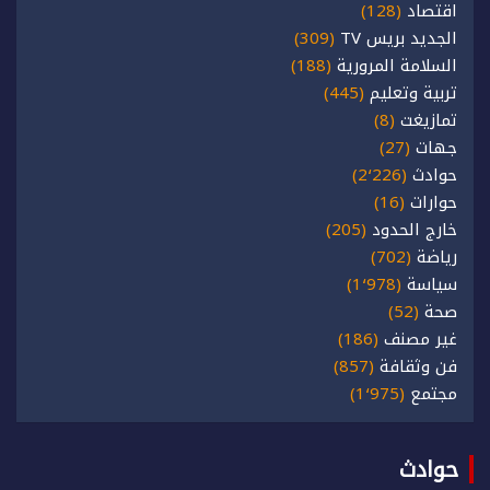
اقتصاد
(128)
الجديد بريس TV
(309)
السلامة المرورية
(188)
تربية وتعليم
(445)
تمازيغت
(8)
جهات
(27)
حوادث
(2٬226)
حوارات
(16)
خارج الحدود
(205)
رياضة
(702)
سياسة
(1٬978)
صحة
(52)
غير مصنف
(186)
فن وثقافة
(857)
مجتمع
(1٬975)
حوادث