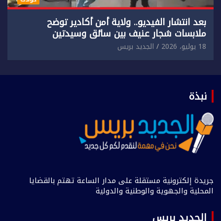
بعد انتشار الفيديو.. ولاية أمن أكادير توضح
ملابسات شجار عنيف بين سائق وسيدتين
18 يوليو، 2026
الجديد بريس
نبذة
جريدة إلكترونية مستقلة على مدار الساعة تهتم بالقضايا
المحلية والجهوية والوطنية والدولية
الجديد بريس