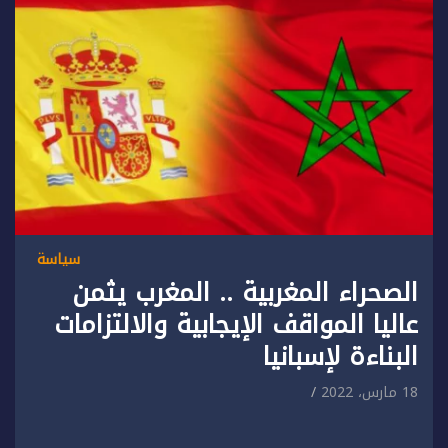
سياسة
الصحراء المغربية .. المغرب يثمن
عاليا المواقف الإيجابية والالتزامات
البناءة لإسبانيا
18 مارس، 2022