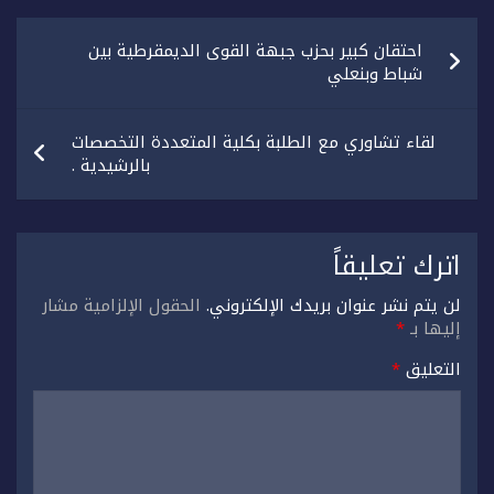
تصفّح
احتقان كبير بحزب جبهة القوى الديمقرطية بين
المقالات
شباط وبنعلي
لقاء تشاوري مع الطلبة بكلية المتعددة التخصصات
بالرشيدية .
اترك تعليقاً
لن يتم نشر عنوان بريدك الإلكتروني.
الحقول الإلزامية مشار
إليها بـ
*
التعليق
*