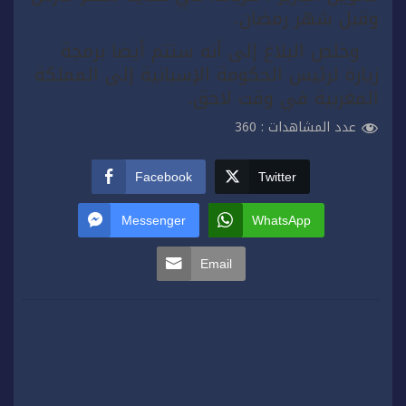
وقبل شهر رمضان.
وخلص البلاغ إلى أنه ستتم أيضا برمجة
زيارة لرئيس الحكومة الإسبانية إلى المملكة
المغربية في وقت لاحق.
عدد المشاهدات :
360
Facebook
Twitter
Messenger
WhatsApp
Email