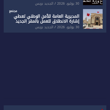
الذاتي
30 يوليو، 2026
الجديد بريس
مجتمع
المديرية العامة للأمن الوطني تعطي
إشارة الانطلاق للعمل بالمقر الجديد
للدائرة الثالثة للشرطة بولاية أمن العيون
30 يوليو، 2026
الجديد بريس