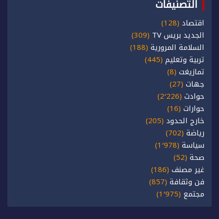
التصنيفات
اقتصاد
(128)
الجديد بريس TV
(309)
السلامة المرورية
(188)
تربية وتعليم
(445)
تمازيغت
(8)
جهات
(27)
حوادث
(2٬226)
حوارات
(16)
خارج الحدود
(205)
رياضة
(702)
سياسة
(1٬978)
صحة
(52)
غير مصنف
(186)
فن وثقافة
(857)
مجتمع
(1٬975)