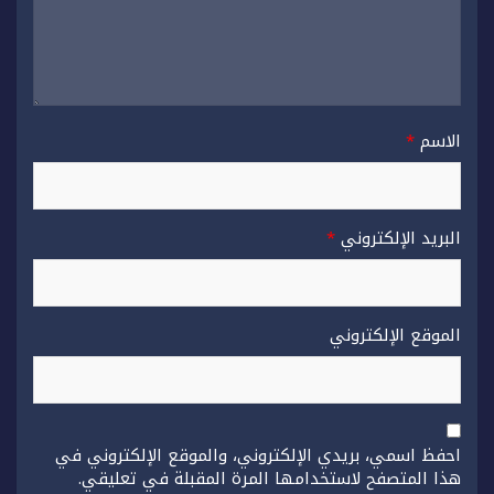
الاسم
*
البريد الإلكتروني
*
الموقع الإلكتروني
احفظ اسمي، بريدي الإلكتروني، والموقع الإلكتروني في
هذا المتصفح لاستخدامها المرة المقبلة في تعليقي.