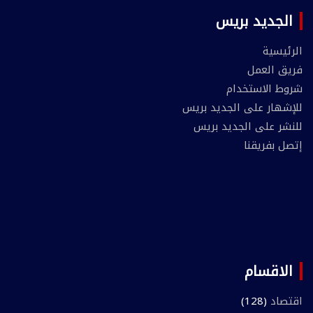
الجديد بريس
الرئيسية
فريق العمل
شروط الاستخدام
للإشهار على الجديد بريس
للنشر على الجديد بريس
إتصل بفريقنا
الاقسام
اقتصاد
(128)