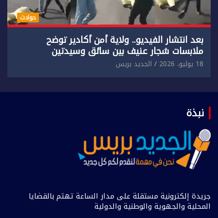
حوادث
بعد انتشار الفيديو.. ولاية أمن أكادير توضح
ملابسات شجار عنيف بين سائق وسيدتين
18 يوليو، 2026
الجديد بريس
نبذة
جريدة إلكترونية مستقلة على مدار الساعة تهتم بالقضايا
المحلية والجهوية والوطنية والدولية