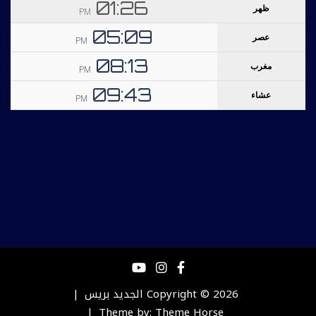
Copyright © 2026
الجديد بريس
Theme by:
Theme Horse