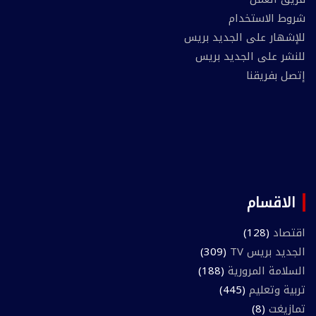
شروط الاستخدام
للإشهار على الجديد بريس
للنشر على الجديد بريس
إتصل بفريقنا
الاقسام
اقتصاد
(128)
الجديد بريس TV
(309)
السلامة المرورية
(188)
تربية وتعليم
(445)
تمازيغت
(8)