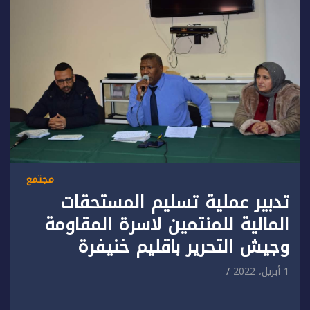
مجتمع
تدبير عملية تسليم المستحقات
المالية للمنتمين لاسرة المقاومة
وجيش التحرير باقليم خنيفرة
1 أبريل، 2022