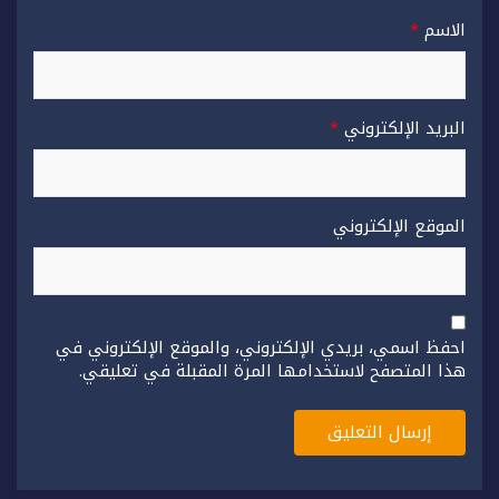
الاسم
*
البريد الإلكتروني
*
الموقع الإلكتروني
احفظ اسمي، بريدي الإلكتروني، والموقع الإلكتروني في
هذا المتصفح لاستخدامها المرة المقبلة في تعليقي.