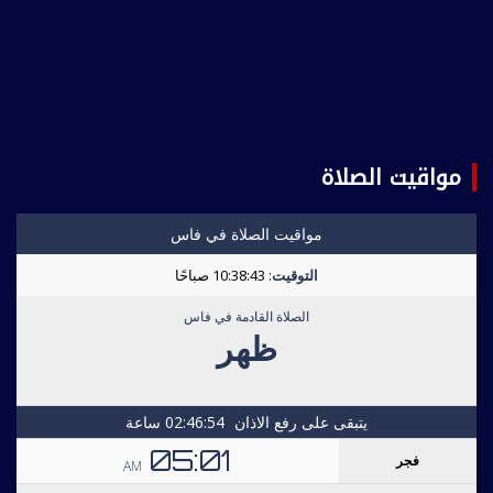
مواقيت الصلاة