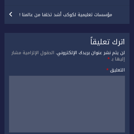
مؤسسات تعليمية لكوكب أشد تخلفا من عالمنا !
اترك تعليقاً
لن يتم نشر عنوان بريدك الإلكتروني.
الحقول الإلزامية مشار
إليها بـ
*
التعليق
*