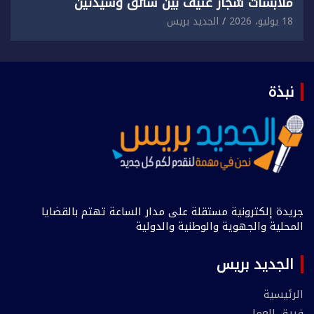
ملابسات شجار عنيف بين سائق وسيدتين
18 يوليو، 2026
الجديد بريس
نبذة
جريدة إلكترونية مستقلة على مدار الساعة تهتم بالقضايا
المحلية والجهوية والوطنية والدولية
الجديد بريس
الرئيسية
فريق العمل