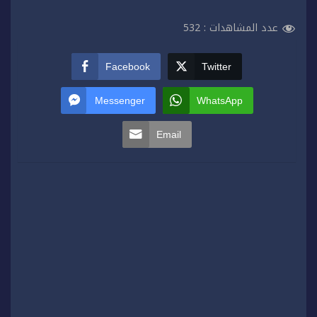
عدد المشاهدات :
532
Facebook
Twitter
Messenger
WhatsApp
Email