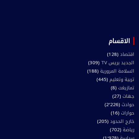
الاقسام
اقتصاد
(128)
الجديد بريس TV
(309)
السلامة المرورية
(188)
تربية وتعليم
(445)
تمازيغت
(8)
جهات
(27)
حوادث
(2٬226)
حوارات
(16)
خارج الحدود
(205)
رياضة
(702)
سياسة
(1٬978)