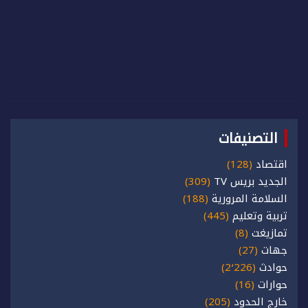
التصنيفات
اقتصاد
(128)
الجديد بريس TV
(309)
السلامة المرورية
(188)
تربية وتعليم
(445)
تمازيغت
(8)
جهات
(27)
حوادث
(2٬226)
حوارات
(16)
خارج الحدود
(205)