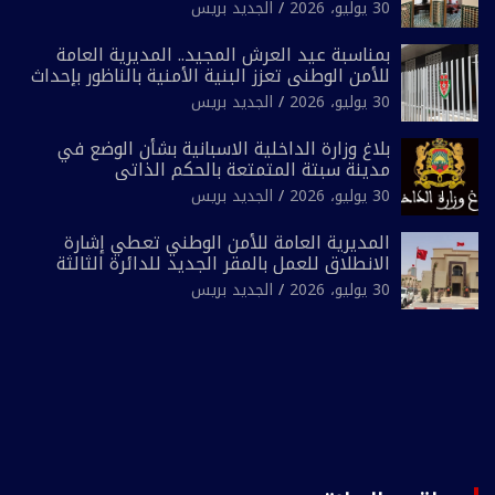
الشرطة السياحية بفاس
30 يوليو، 2026
الجديد بريس
بمناسبة عيد العرش المجيد.. المديرية العامة
للأمن الوطني تعزز البنية الأمنية بالناظور بإحداث
فرقتين جديدتين
30 يوليو، 2026
الجديد بريس
بلاغ وزارة الداخلية الاسبانية بشأن الوضع في
مدينة سبتة المتمتعة بالحكم الذاتي
30 يوليو، 2026
الجديد بريس
المديرية العامة للأمن الوطني تعطي إشارة
الانطلاق للعمل بالمقر الجديد للدائرة الثالثة
للشرطة بولاية أمن العيون
30 يوليو، 2026
الجديد بريس