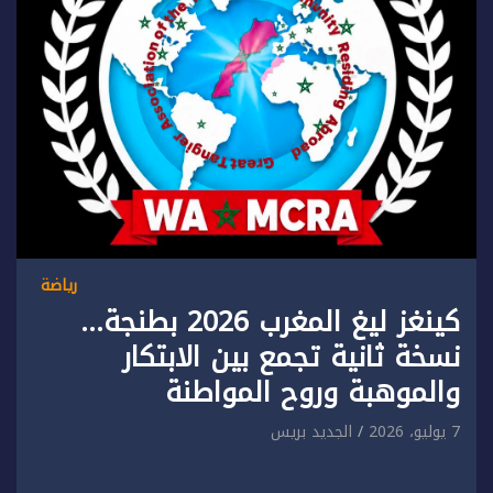
رياضة
كينغز ليغ المغرب 2026 بطنجة…
نسخة ثانية تجمع بين الابتكار
والموهبة وروح المواطنة
7 يوليو، 2026
الجديد بريس