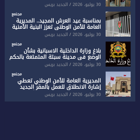
المقر الجديد لفرقة الشرطة السياحية
30 يوليو، 2026
الجديد بريس
بفاس
مجتمع
بمناسبة عيد العرش المجيد.. المديرية
العامة للأمن الوطني تعزز البنية الأمنية
بالناظور بإحداث فرقتين جديدتين
30 يوليو، 2026
الجديد بريس
مجتمع
بلاغ وزارة الداخلية الاسبانية بشأن
الوضع في مدينة سبتة المتمتعة بالحكم
الذاتي
30 يوليو، 2026
الجديد بريس
مجتمع
المديرية العامة للأمن الوطني تعطي
إشارة الانطلاق للعمل بالمقر الجديد
للدائرة الثالثة للشرطة بولاية أمن العيون
30 يوليو، 2026
الجديد بريس