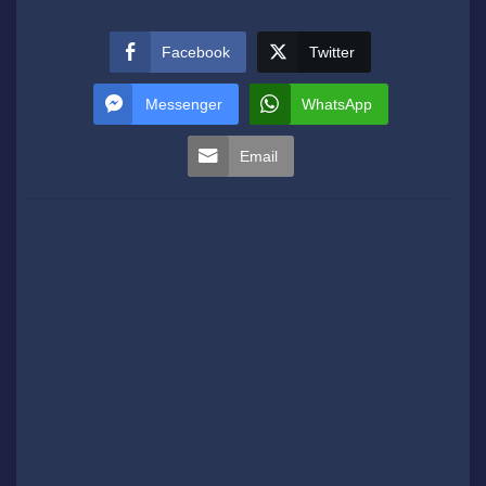
Facebook
Twitter
Messenger
WhatsApp
Email