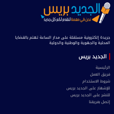
جريدة إلكترونية مستقلة على مدار الساعة تهتم بالقضايا
المحلية والجهوية والوطنية والدولية
الجديد بريس
الرئيسية
فريق العمل
شروط الاستخدام
للإشهار على الجديد بريس
للنشر على الجديد بريس
إتصل بفريقنا