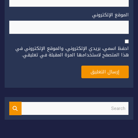
الموقع الإلكتروني
احفظ اسمي، بريدي الإلكتروني، والموقع الإلكتروني في
هذا المتصفح لاستخدامها المرة المقبلة في تعليقي.
S
e
a
r
c
h