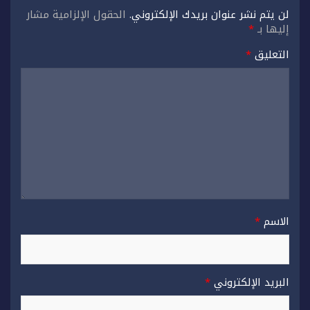
لن يتم نشر عنوان بريدك الإلكتروني.
الحقول الإلزامية مشار
إليها بـ
*
التعليق
*
الاسم
*
البريد الإلكتروني
*