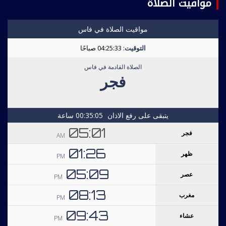
مواقيت الصلاة