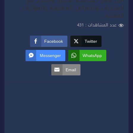
المخدرات والأقراص المهلوية والمؤثرات
العقلية.
عدد المشاهدات :
431
Facebook
Twitter
Messenger
WhatsApp
Email