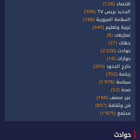
اقتصاد
(128)
الجديد بريس TV
(309)
السلامة المرورية
(188)
تربية وتعليم
(445)
تمازيغت
(8)
جهات
(27)
حوادث
(2٬226)
حوارات
(16)
خارج الحدود
(205)
رياضة
(702)
سياسة
(1٬978)
صحة
(52)
غير مصنف
(186)
فن وثقافة
(857)
مجتمع
(1٬975)
حوادث