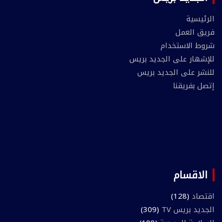
الرئيسية
فريق العمل
شروط الاستخدام
للإشهار على الجديد بريس
للنشر على الجديد بريس
إتصل بفريقنا
الاقسام
اقتصاد
(128)
الجديد بريس TV
(309)