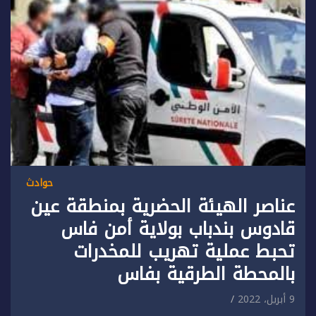
حوادث
عناصر الهيئة الحضرية بمنطقة عين
قادوس بندباب بولاية أمن فاس
تحبط عملية تهريب للمخدرات
بالمحطة الطرقية بفاس
9 أبريل، 2022