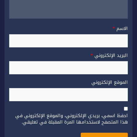
الاسم
*
البريد الإلكتروني
*
الموقع الإلكتروني
احفظ اسمي، بريدي الإلكتروني، والموقع الإلكتروني في
هذا المتصفح لاستخدامها المرة المقبلة في تعليقي.