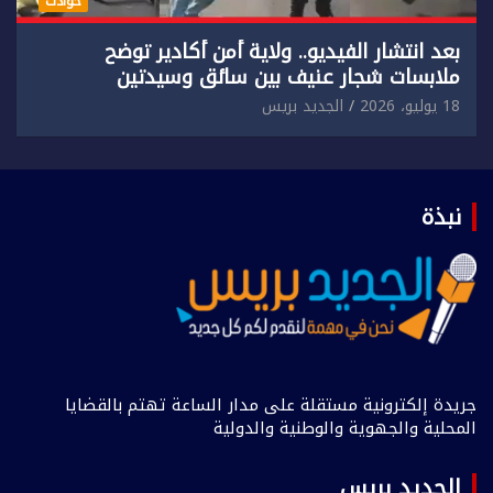
حوادث
بعد انتشار الفيديو.. ولاية أمن أكادير توضح
ملابسات شجار عنيف بين سائق وسيدتين
18 يوليو، 2026
الجديد بريس
نبذة
جريدة إلكترونية مستقلة على مدار الساعة تهتم بالقضايا
المحلية والجهوية والوطنية والدولية
الجديد بريس