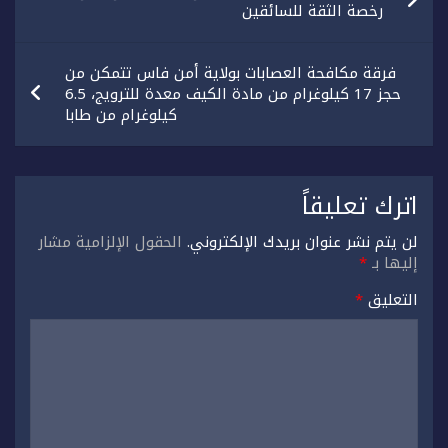
المقالات
رخصة الثقة للسائقين
فرقة مكافحة العصابات بولاية أمن فاس تتمكن من
حجز 17 كيلوغرام من مادة الكيف معدة للترويج، 6.5
كيلوغرام من طابا
اترك تعليقاً
لن يتم نشر عنوان بريدك الإلكتروني.
الحقول الإلزامية مشار
إليها بـ
*
التعليق
*