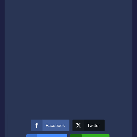
Facebook
Twitter