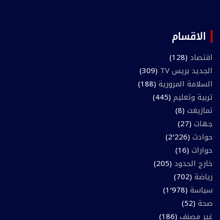
الاقسام
اقتصاد
(128)
الجديد بريس TV
(309)
السلامة المرورية
(188)
تربية وتعليم
(445)
تمازيغت
(8)
جهات
(27)
حوادث
(2٬226)
حوارات
(16)
خارج الحدود
(205)
رياضة
(702)
سياسة
(1٬978)
صحة
(52)
غير مصنف
(186)