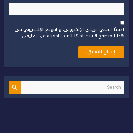
احفظ اسمي، بريدي الإلكتروني، والموقع الإلكتروني في
هذا المتصفح لاستخدامها المرة المقبلة في تعليقي.
S
e
a
r
c
h