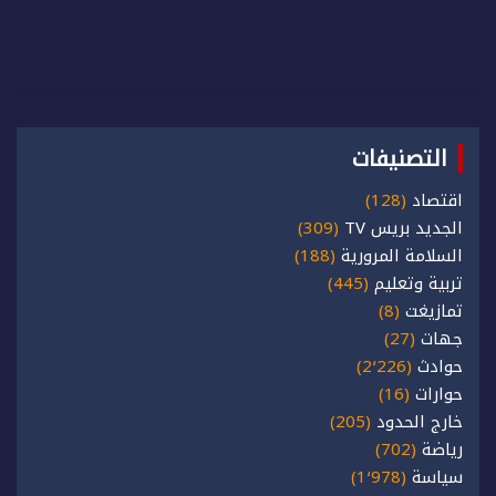
التصنيفات
اقتصاد
(128)
الجديد بريس TV
(309)
السلامة المرورية
(188)
تربية وتعليم
(445)
تمازيغت
(8)
جهات
(27)
حوادث
(2٬226)
حوارات
(16)
خارج الحدود
(205)
رياضة
(702)
سياسة
(1٬978)