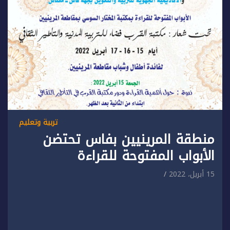
تربية وتعليم
منطقة المرينيين بفاس تحتضن
الأبواب المفتوحة للقراءة
15 أبريل، 2022