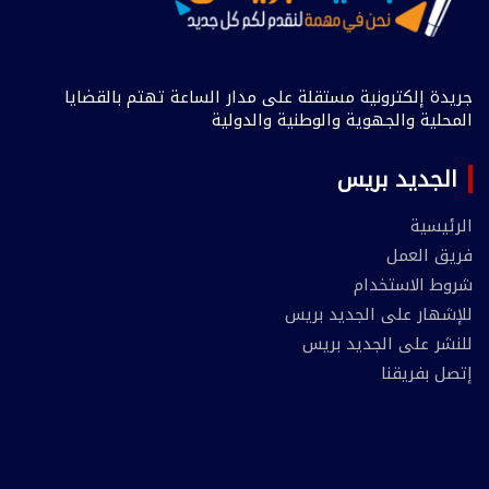
جريدة إلكترونية مستقلة على مدار الساعة تهتم بالقضايا
المحلية والجهوية والوطنية والدولية
الجديد بريس
الرئيسية
فريق العمل
شروط الاستخدام
للإشهار على الجديد بريس
للنشر على الجديد بريس
إتصل بفريقنا