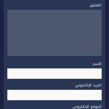
التعليق
*
الاسم
*
البريد الإلكتروني
*
الموقع الإلكتروني