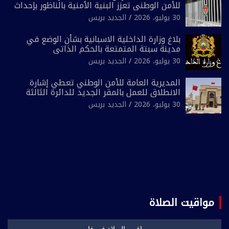
للأمن الوطني تعزز البنية الأمنية بالناظور بإحداث
فرقتين جديدتين
30 يوليو، 2026
الجديد بريس
بلاغ وزارة الداخلية الاسبانية بشأن الوضع في
مدينة سبتة المتمتعة بالحكم الذاتي
30 يوليو، 2026
الجديد بريس
المديرية العامة للأمن الوطني تعطي إشارة
الانطلاق للعمل بالمقر الجديد للدائرة الثالثة
للشرطة بولاية أمن العيون
30 يوليو، 2026
الجديد بريس
مواقيت الصلاة