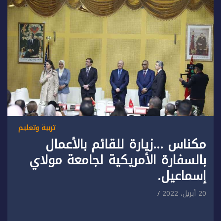
تربية وتعليم
مكناس …زيارة للقائم بالأعمال
بالسفارة الأمريكية لجامعة مولاي
إسماعيل.
20 أبريل، 2022