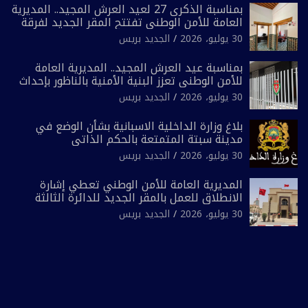
بمناسبة الذكرى 27 لعيد العرش المجيد.. المديرية
العامة للأمن الوطني تفتتح المقر الجديد لفرقة
الشرطة السياحية بفاس
30 يوليو، 2026
الجديد بريس
بمناسبة عيد العرش المجيد.. المديرية العامة
للأمن الوطني تعزز البنية الأمنية بالناظور بإحداث
فرقتين جديدتين
30 يوليو، 2026
الجديد بريس
بلاغ وزارة الداخلية الاسبانية بشأن الوضع في
مدينة سبتة المتمتعة بالحكم الذاتي
30 يوليو، 2026
الجديد بريس
المديرية العامة للأمن الوطني تعطي إشارة
الانطلاق للعمل بالمقر الجديد للدائرة الثالثة
للشرطة بولاية أمن العيون
30 يوليو، 2026
الجديد بريس