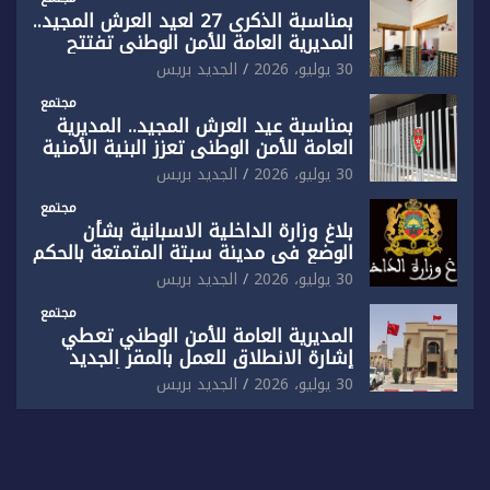
ضيق”
بمناسبة الذكرى 27 لعيد العرش المجيد..
المديرية العامة للأمن الوطني تفتتح
المقر الجديد لفرقة الشرطة السياحية
30 يوليو، 2026
الجديد بريس
بفاس
مجتمع
بمناسبة عيد العرش المجيد.. المديرية
العامة للأمن الوطني تعزز البنية الأمنية
بالناظور بإحداث فرقتين جديدتين
30 يوليو، 2026
الجديد بريس
مجتمع
بلاغ وزارة الداخلية الاسبانية بشأن
الوضع في مدينة سبتة المتمتعة بالحكم
الذاتي
30 يوليو، 2026
الجديد بريس
مجتمع
المديرية العامة للأمن الوطني تعطي
إشارة الانطلاق للعمل بالمقر الجديد
للدائرة الثالثة للشرطة بولاية أمن العيون
30 يوليو، 2026
الجديد بريس