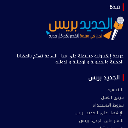
نبذة
جريدة إلكترونية مستقلة على مدار الساعة تهتم بالقضايا
المحلية والجهوية والوطنية والدولية
الجديد بريس
الرئيسية
فريق العمل
شروط الاستخدام
للإشهار على الجديد بريس
للنشر على الجديد بريس