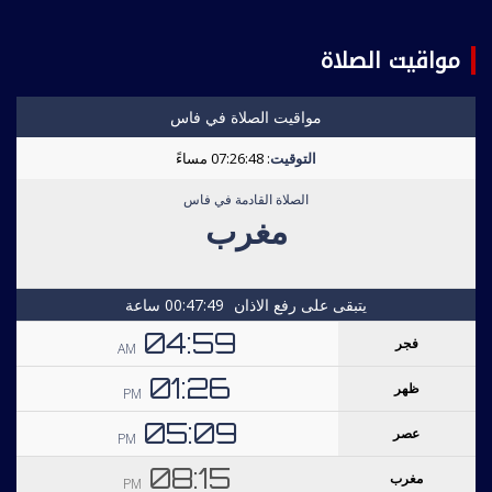
مواقيت الصلاة