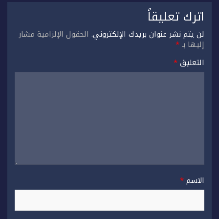
اترك تعليقاً
لن يتم نشر عنوان بريدك الإلكتروني.
الحقول الإلزامية مشار
إليها بـ
*
التعليق
*
الاسم
*