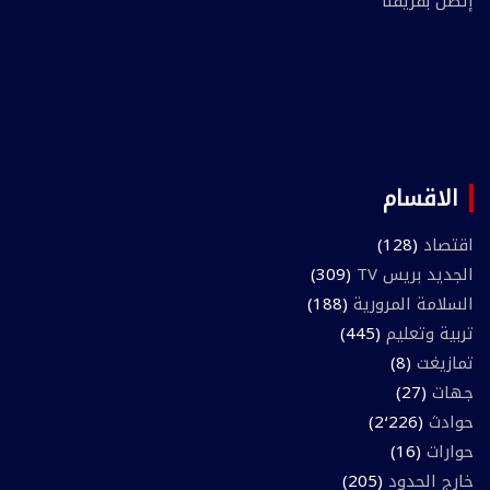
إتصل بفريقنا
الاقسام
اقتصاد
(128)
الجديد بريس TV
(309)
السلامة المرورية
(188)
تربية وتعليم
(445)
تمازيغت
(8)
جهات
(27)
حوادث
(2٬226)
حوارات
(16)
خارج الحدود
(205)