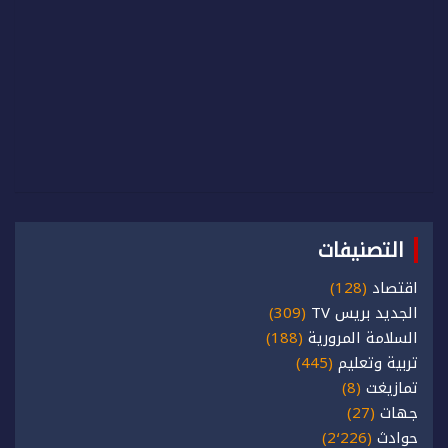
التصنيفات
اقتصاد
(128)
الجديد بريس TV
(309)
السلامة المرورية
(188)
تربية وتعليم
(445)
تمازيغت
(8)
جهات
(27)
حوادث
(2٬226)