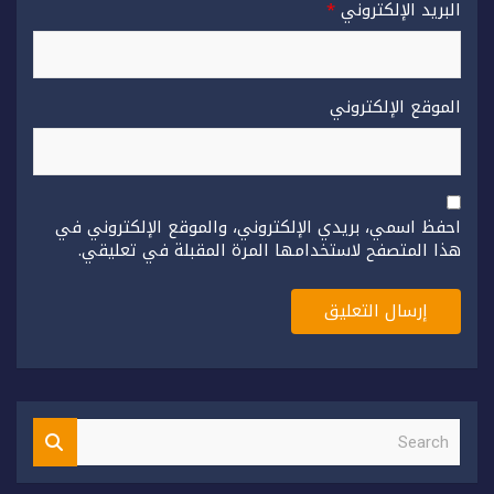
البريد الإلكتروني
*
الموقع الإلكتروني
احفظ اسمي، بريدي الإلكتروني، والموقع الإلكتروني في
هذا المتصفح لاستخدامها المرة المقبلة في تعليقي.
S
e
a