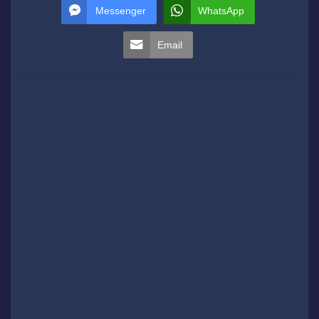
Messenger
WhatsApp
Email