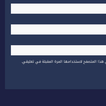
 هذا المتصفح لاستخدامها المرة المقبلة في تعليقي.