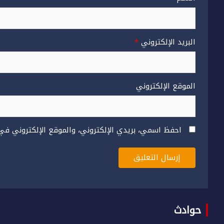
البريد الإلكتروني
*
الموقع الإلكتروني
احفظ اسمي، بريدي الإلكتروني، والموقع الإلكتروني في
حوادث