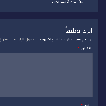
خسائر مادية بممتلكات
اترك تعليقاً
لن يتم نشر عنوان بريدك الإلكتروني.
الحقول الإلزامية مشار إل
التعليق
*
الاسم
*