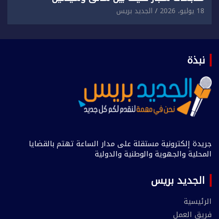
18 يوليو، 2026
الجديد بريس
نبذة
جريدة إلكترونية مستقلة على مدار الساعة تهتم بالقضايا
المحلية والجهوية والوطنية والدولية
الجديد بريس
الرئيسية
فريق العمل