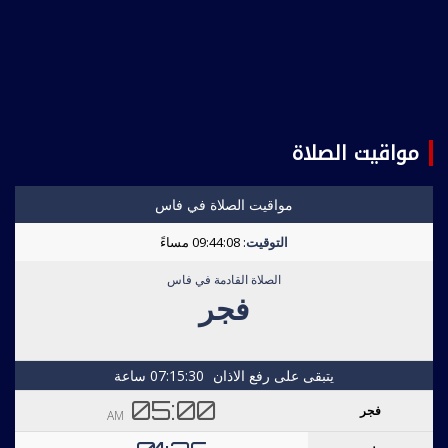
مواقيت الصلاة