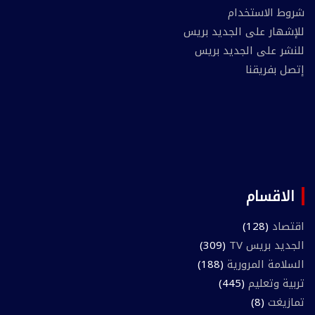
شروط الاستخدام
للإشهار على الجديد بريس
للنشر على الجديد بريس
إتصل بفريقنا
الاقسام
اقتصاد
(128)
الجديد بريس TV
(309)
السلامة المرورية
(188)
تربية وتعليم
(445)
تمازيغت
(8)