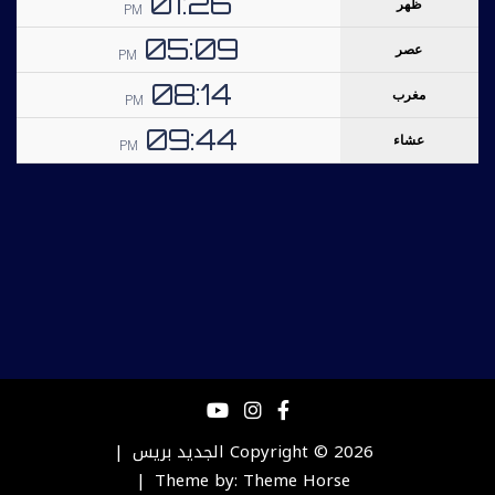
Copyright © 2026
الجديد بريس
Theme by:
Theme Horse