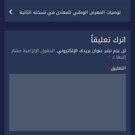
توصيات المعرض الوطني للمعادن في نسخته الثانية
اترك تعليقاً
لن يتم نشر عنوان بريدك الإلكتروني.
الحقول الإلزامية مشار
إليها بـ
*
التعليق
*