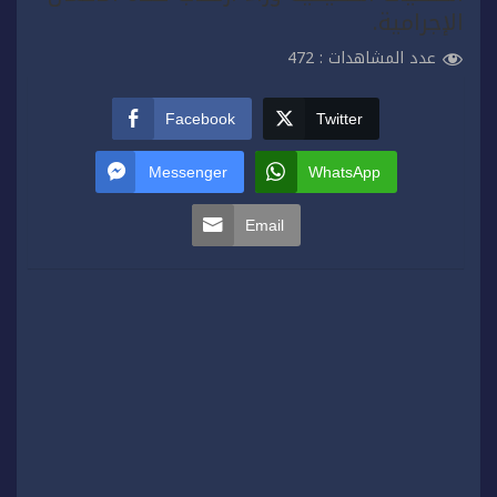
الإجرامية.
عدد المشاهدات :
472
Facebook
Twitter
Messenger
WhatsApp
Email