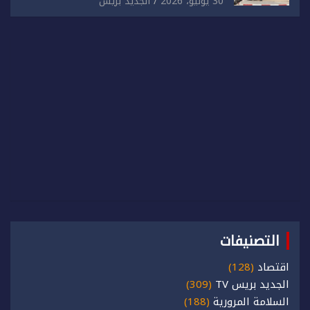
30 يوليو، 2026
الجديد بريس
التصنيفات
اقتصاد
(128)
الجديد بريس TV
(309)
السلامة المرورية
(188)