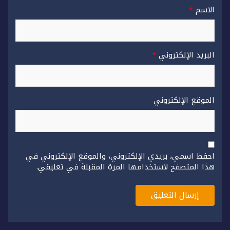
الاسم
*
البريد الإلكتروني
*
الموقع الإلكتروني
احفظ اسمي، بريدي الإلكتروني، والموقع الإلكتروني في
هذا المتصفح لاستخدامها المرة المقبلة في تعليقي.