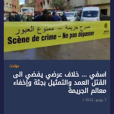
حوادث
اسفي … خلاف عرضي يفضي الى
القتل العمد والتمثيل بجثة وإخفاء
معالم الجريمة
7 يونيو، 2022