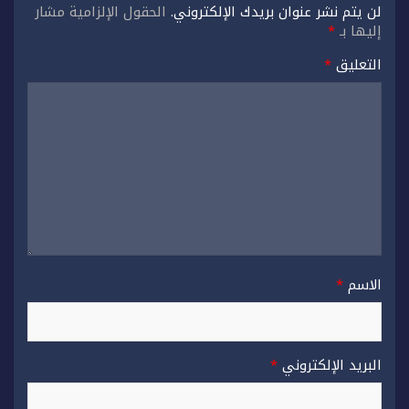
لن يتم نشر عنوان بريدك الإلكتروني.
الحقول الإلزامية مشار
إليها بـ
*
التعليق
*
الاسم
*
البريد الإلكتروني
*