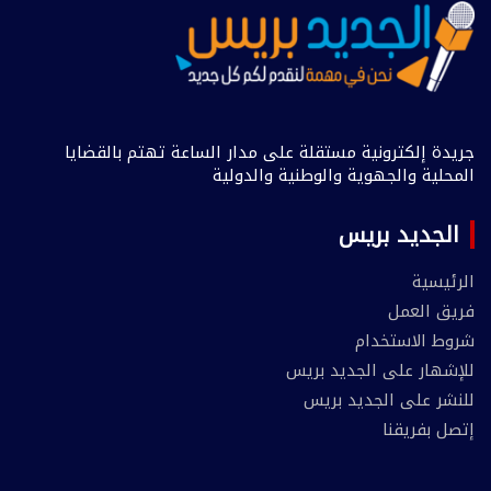
جريدة إلكترونية مستقلة على مدار الساعة تهتم بالقضايا
المحلية والجهوية والوطنية والدولية
الجديد بريس
الرئيسية
فريق العمل
شروط الاستخدام
للإشهار على الجديد بريس
للنشر على الجديد بريس
إتصل بفريقنا