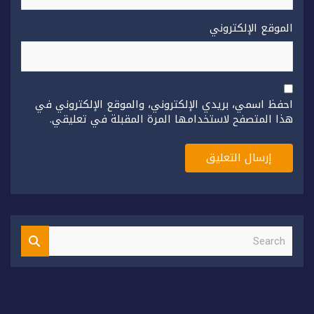
الموقع الإلكتروني
احفظ اسمي، بريدي الإلكتروني، والموقع الإلكتروني في
هذا المتصفح لاستخدامها المرة المقبلة في تعليقي.
S
e
a
r
c
h