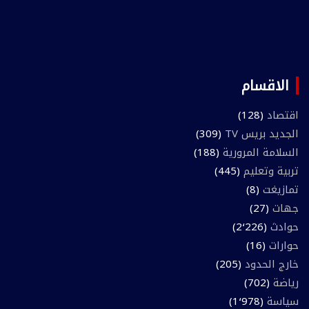
الاقسام
اقتصاد
(128)
الجديد بريس TV
(309)
السلامة المرورية
(188)
تربية وتعليم
(445)
تمازيغت
(8)
جهات
(27)
حوادث
(2٬226)
حوارات
(16)
خارج الحدود
(205)
رياضة
(702)
سياسة
(1٬978)