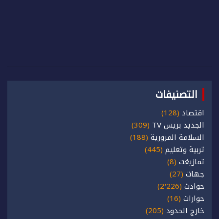
التصنيفات
اقتصاد
(128)
الجديد بريس TV
(309)
السلامة المرورية
(188)
تربية وتعليم
(445)
تمازيغت
(8)
جهات
(27)
حوادث
(2٬226)
حوارات
(16)
خارج الحدود
(205)