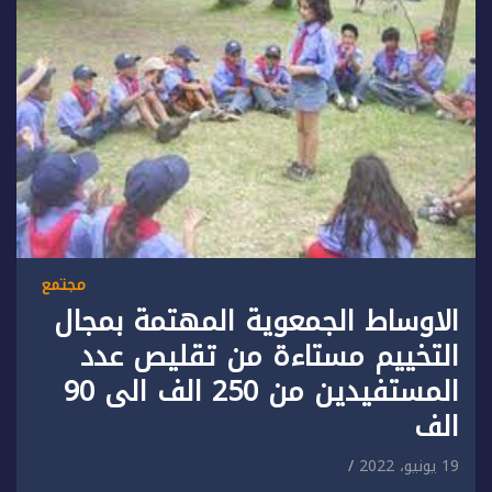
مجتمع
الاوساط الجمعوية المهتمة بمجال
التخييم مستاءة من تقليص عدد
المستفيدين من 250 الف الى 90
الف
19 يونيو، 2022