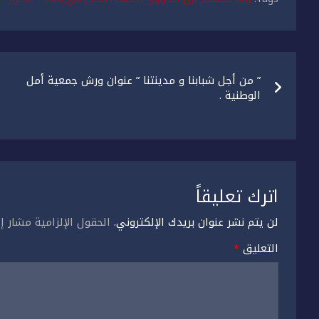
تصفّح
” من أجل شبابنا و مدينتنا ” عنوان ورش جمعية أمل
المقالات
الوطنية .
اترك تعليقاً
لن يتم نشر عنوان بريدك الإلكتروني.
الحقول الإلزامية مشار إل
التعليق
*