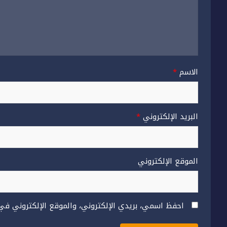
الاسم
*
البريد الإلكتروني
*
الموقع الإلكتروني
احفظ اسمي، بريدي الإلكتروني، والموقع الإلكتروني في