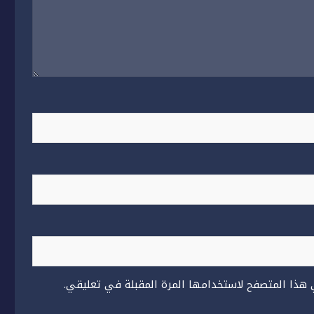
 هذا المتصفح لاستخدامها المرة المقبلة في تعليقي.