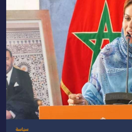
سياسة