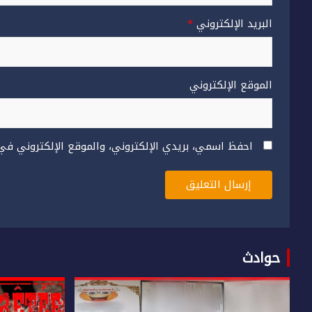
البريد الإلكتروني
*
الموقع الإلكتروني
احفظ اسمي، بريدي الإلكتروني، والموقع الإلكتروني في
حوادث