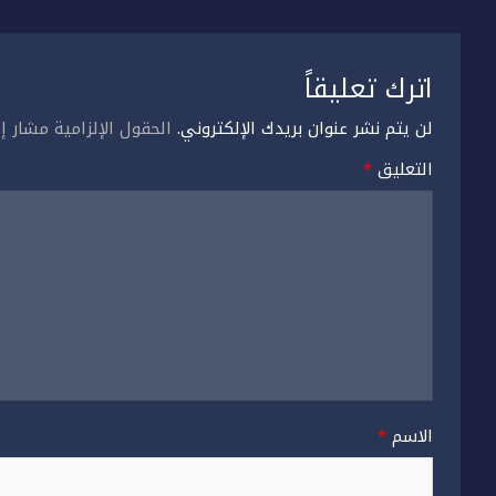
اترك تعليقاً
لن يتم نشر عنوان بريدك الإلكتروني.
الحقول الإلزامية مشار إل
التعليق
*
الاسم
*