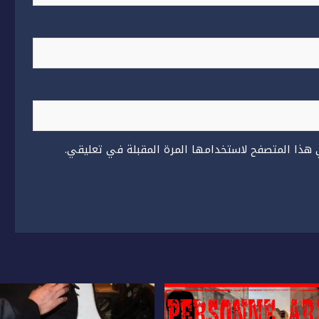
 هذا المتصفح لاستخدامها المرة المقبلة في تعليقي.