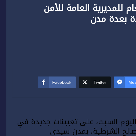
م للمديرية العامة للأمن
ة بعدة مدن
Facebook
Twitter
Mes
 اليوم السبت، على تعيينات جديدة في
سيدي