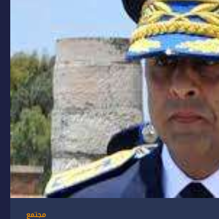
مجتمع