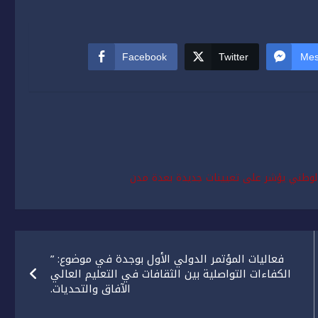
Facebook
Twitter
Mes
 الوطني يؤشر على تعيينات جديدة بعدة مدن
فعاليات المؤتمر الدولي الأول بوجدة في موضوع: ”
الكفاءات التواصلية بين الثقافات في التعليم العالي
الآفاق والتحديات.