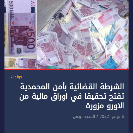
حوادث
الشرطة القضائية بأمن المحمدية
تفتح تحقيقا في اوراق مالية من
الاورو مزورة
6 يوليو، 2022
الجديد بريس