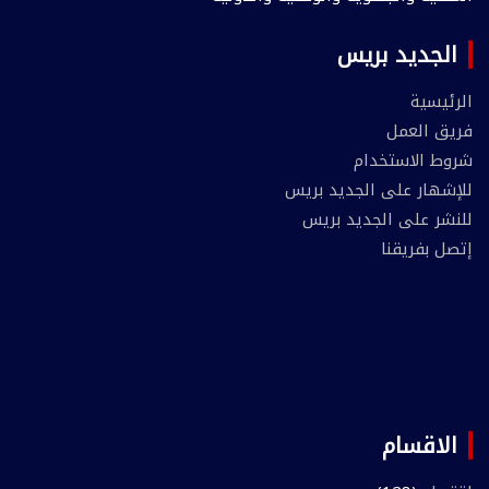
الجديد بريس
الرئيسية
فريق العمل
شروط الاستخدام
للإشهار على الجديد بريس
للنشر على الجديد بريس
إتصل بفريقنا
الاقسام