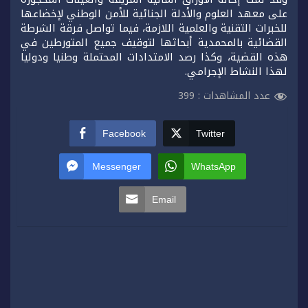
على معهد العلوم والأدلة الجنائية للأمن الوطني لإخضاعها
للخبرات التقنية والعلمية اللازمة، فيما تواصل فرقة الشرطة
القضائية بالمحمدية أبحاثها لتوقيف جميع المتورطين في
هذه القضية، وكذا رصد الامتدادات المحتملة وطنيا ودوليا
لهذا النشاط الإجرامي.
عدد المشاهدات :
399
Facebook
Twitter
Messenger
WhatsApp
Email