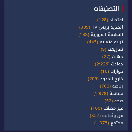
التصنيفات
اقتصاد
(128)
الجديد بريس TV
(309)
السلامة المرورية
(188)
تربية وتعليم
(445)
تمازيغت
(8)
جهات
(27)
حوادث
(2٬226)
حوارات
(16)
خارج الحدود
(205)
رياضة
(702)
سياسة
(1٬978)
صحة
(52)
غير مصنف
(186)
فن وثقافة
(857)
مجتمع
(1٬975)