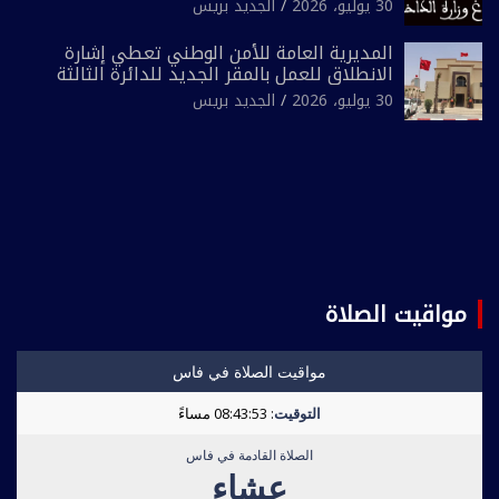
30 يوليو، 2026
الجديد بريس
المديرية العامة للأمن الوطني تعطي إشارة
الانطلاق للعمل بالمقر الجديد للدائرة الثالثة
للشرطة بولاية أمن العيون
30 يوليو، 2026
الجديد بريس
مواقيت الصلاة