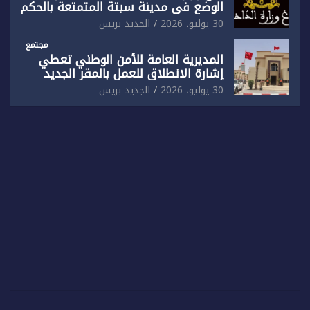
الوضع في مدينة سبتة المتمتعة بالحكم
الذاتي
30 يوليو، 2026
الجديد بريس
مجتمع
المديرية العامة للأمن الوطني تعطي
إشارة الانطلاق للعمل بالمقر الجديد
للدائرة الثالثة للشرطة بولاية أمن العيون
30 يوليو، 2026
الجديد بريس