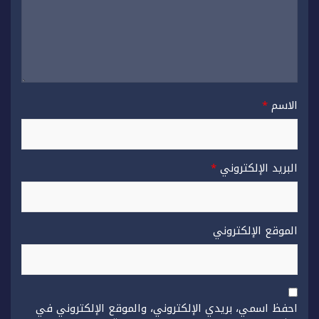
الاسم
*
البريد الإلكتروني
*
الموقع الإلكتروني
احفظ اسمي، بريدي الإلكتروني، والموقع الإلكتروني في