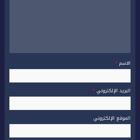
الاسم
*
البريد الإلكتروني
*
الموقع الإلكتروني