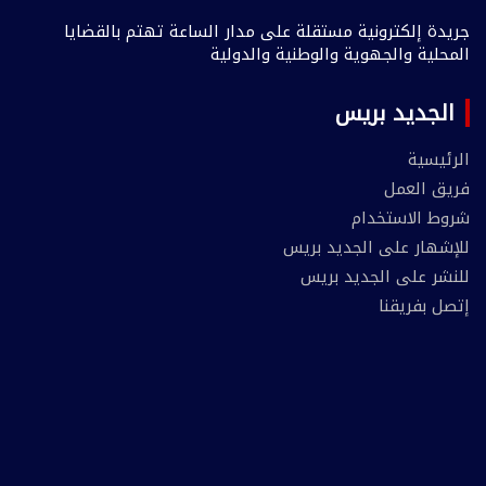
جريدة إلكترونية مستقلة على مدار الساعة تهتم بالقضايا
المحلية والجهوية والوطنية والدولية
الجديد بريس
الرئيسية
فريق العمل
شروط الاستخدام
للإشهار على الجديد بريس
للنشر على الجديد بريس
إتصل بفريقنا