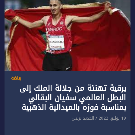
رياضة
برقية تهنئة من جلالة الملك إلى
البطل العالمي سفيان البقالي
بمناسبة فوزه بالميدالية الذهبية
19 يوليو، 2022
الجديد بريس