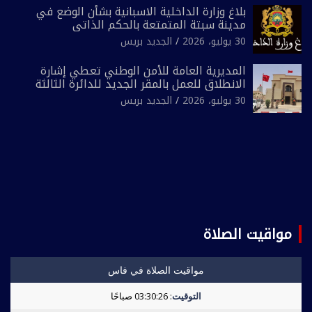
بلاغ وزارة الداخلية الاسبانية بشأن الوضع في
مدينة سبتة المتمتعة بالحكم الذاتي
30 يوليو، 2026
الجديد بريس
المديرية العامة للأمن الوطني تعطي إشارة
الانطلاق للعمل بالمقر الجديد للدائرة الثالثة
للشرطة بولاية أمن العيون
30 يوليو، 2026
الجديد بريس
مواقيت الصلاة