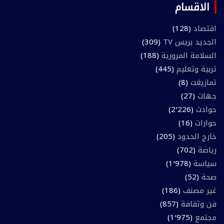
الاقسام
اقتصاد
(128)
الجديد بريس TV
(309)
السلامة المرورية
(188)
تربية وتعليم
(445)
تمازيغت
(8)
جهات
(27)
حوادث
(2٬226)
حوارات
(16)
خارج الحدود
(205)
رياضة
(702)
سياسة
(1٬978)
صحة
(52)
غير مصنف
(186)
فن وثقافة
(857)
مجتمع
(1٬975)