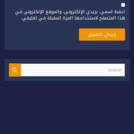
احفظ اسمي، بريدي الإلكتروني، والموقع الإلكتروني في
هذا المتصفح لاستخدامها المرة المقبلة في تعليقي.
S
e
a
r
c
h