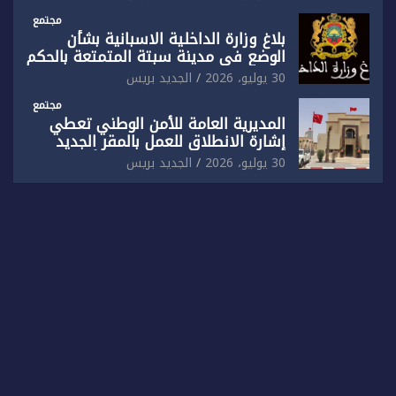
مجتمع
بلاغ وزارة الداخلية الاسبانية بشأن
الوضع في مدينة سبتة المتمتعة بالحكم
الذاتي
30 يوليو، 2026
الجديد بريس
مجتمع
المديرية العامة للأمن الوطني تعطي
إشارة الانطلاق للعمل بالمقر الجديد
للدائرة الثالثة للشرطة بولاية أمن العيون
30 يوليو، 2026
الجديد بريس