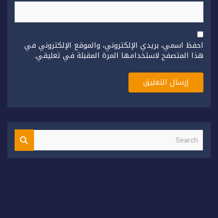
احفظ اسمي، بريدي الإلكتروني، والموقع الإلكتروني في
هذا المتصفح لاستخدامها المرة المقبلة في تعليقي.
S
e
a
r
c
h