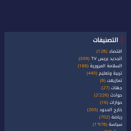
التصنيفات
اقتصاد
(128)
الجديد بريس TV
(309)
السلامة المرورية
(188)
تربية وتعليم
(445)
تمازيغت
(8)
جهات
(27)
حوادث
(2٬226)
حوارات
(16)
خارج الحدود
(205)
رياضة
(702)
سياسة
(1٬978)