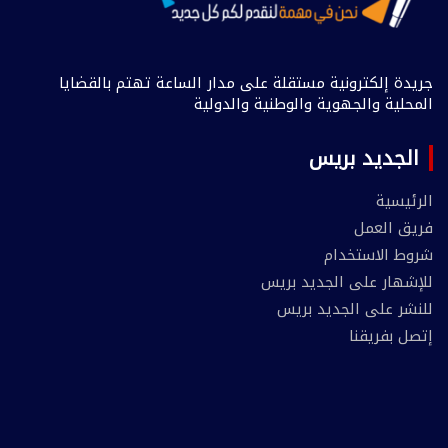
جريدة إلكترونية مستقلة على مدار الساعة تهتم بالقضايا
المحلية والجهوية والوطنية والدولية
الجديد بريس
الرئيسية
فريق العمل
شروط الاستخدام
للإشهار على الجديد بريس
للنشر على الجديد بريس
إتصل بفريقنا