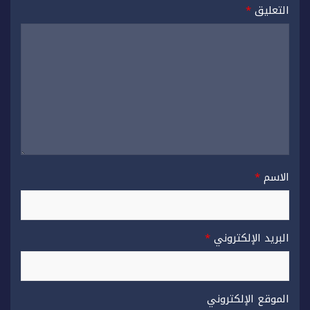
التعليق
*
الاسم
*
البريد الإلكتروني
*
الموقع الإلكتروني