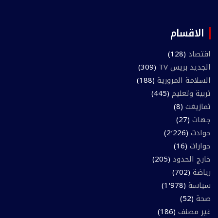
الاقسام
اقتصاد
(128)
الجديد بريس TV
(309)
السلامة المرورية
(188)
تربية وتعليم
(445)
تمازيغت
(8)
جهات
(27)
حوادث
(2٬226)
حوارات
(16)
خارج الحدود
(205)
رياضة
(702)
سياسة
(1٬978)
صحة
(52)
غير مصنف
(186)