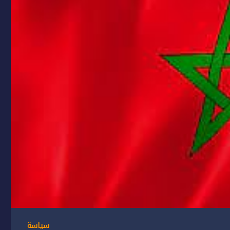
سياسة