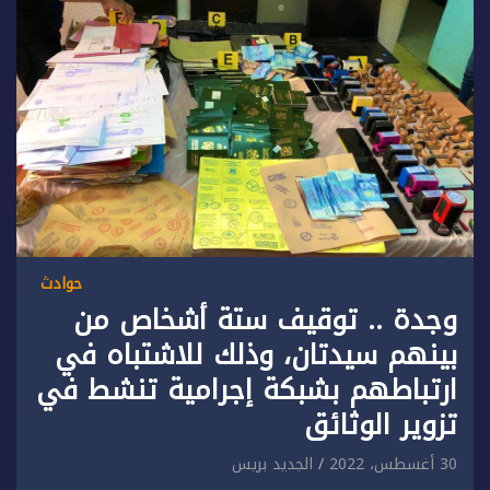
حوادث
وجدة .. توقيف ستة أشخاص من
بينهم سيدتان، وذلك للاشتباه في
ارتباطهم بشبكة إجرامية تنشط في
تزوير الوثائق
30 أغسطس، 2022
الجديد بريس