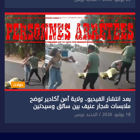
حوادث
بعد انتشار الفيديو.. ولاية أمن أكادير توضح
ملابسات شجار عنيف بين سائق وسيدتين
18 يوليو، 2026
الجديد بريس