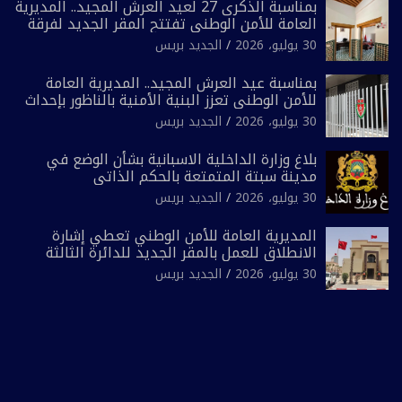
بمناسبة الذكرى 27 لعيد العرش المجيد.. المديرية
العامة للأمن الوطني تفتتح المقر الجديد لفرقة
الشرطة السياحية بفاس
30 يوليو، 2026
الجديد بريس
بمناسبة عيد العرش المجيد.. المديرية العامة
للأمن الوطني تعزز البنية الأمنية بالناظور بإحداث
فرقتين جديدتين
30 يوليو، 2026
الجديد بريس
بلاغ وزارة الداخلية الاسبانية بشأن الوضع في
مدينة سبتة المتمتعة بالحكم الذاتي
30 يوليو، 2026
الجديد بريس
المديرية العامة للأمن الوطني تعطي إشارة
الانطلاق للعمل بالمقر الجديد للدائرة الثالثة
للشرطة بولاية أمن العيون
30 يوليو، 2026
الجديد بريس