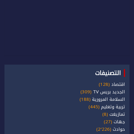
التصنيفات
اقتصاد
(128)
الجديد بريس TV
(309)
السلامة المرورية
(188)
تربية وتعليم
(445)
تمازيغت
(8)
جهات
(27)
حوادث
(2٬226)