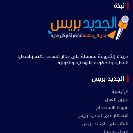
نبذة
جريدة إلكترونية مستقلة على مدار الساعة تهتم بالقضايا
المحلية والجهوية والوطنية والدولية
الجديد بريس
الرئيسية
فريق العمل
شروط الاستخدام
للإشهار على الجديد بريس
للنشر على الجديد بريس
إتصل بفريقنا