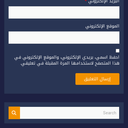
البريد الإلكتروني
*
الموقع الإلكتروني
احفظ اسمي، بريدي الإلكتروني، والموقع الإلكتروني في
هذا المتصفح لاستخدامها المرة المقبلة في تعليقي.
S
e
a
r