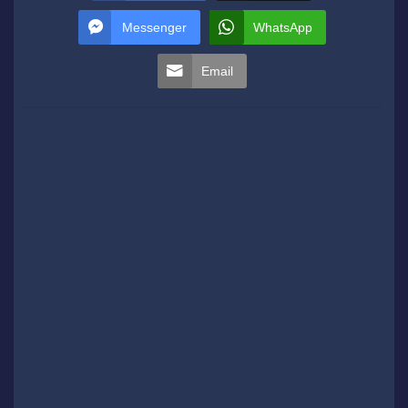
Messenger
WhatsApp
Email