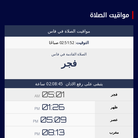
مواقيت الصلاة