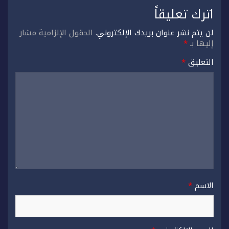
اترك تعليقاً
لن يتم نشر عنوان بريدك الإلكتروني.
الحقول الإلزامية مشار
إليها بـ
*
التعليق
*
الاسم
*