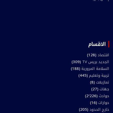
الاقسام
اقتصاد
(128)
الجديد بريس TV
(309)
السلامة المرورية
(188)
تربية وتعليم
(445)
تمازيغت
(8)
جهات
(27)
حوادث
(2٬226)
حوارات
(16)
خارج الحدود
(205)