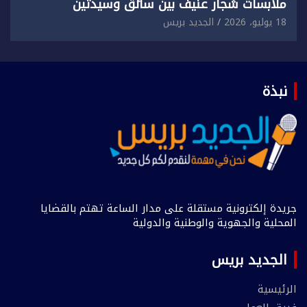
ملابسات شجار عنيف بين سائق وسيدتين
18 يوليو، 2026
الجديد بريس
نبذة
جريدة إلكترونية مستقلة على مدار الساعة تهتم بالقضايا
المحلية والجهوية والوطنية والدولية
الجديد بريس
الرئيسية