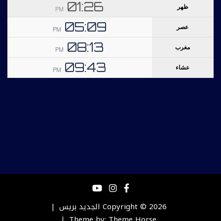
Copyright © 2026
الجديد بريس
Theme by:
Theme Horse