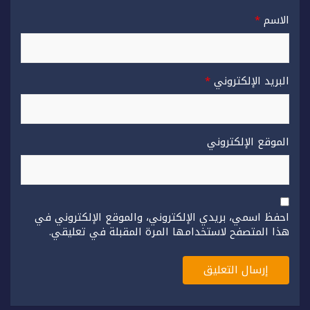
الاسم
*
البريد الإلكتروني
*
الموقع الإلكتروني
احفظ اسمي، بريدي الإلكتروني، والموقع الإلكتروني في
هذا المتصفح لاستخدامها المرة المقبلة في تعليقي.