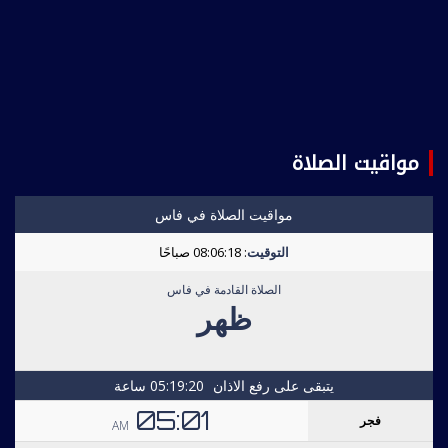
مواقيت الصلاة