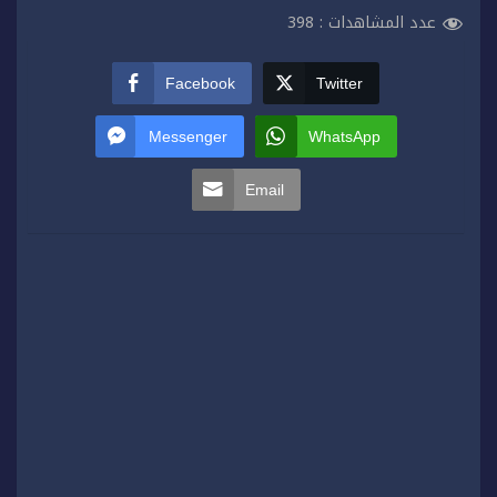
عدد المشاهدات :
398
Facebook
Twitter
Messenger
WhatsApp
Email