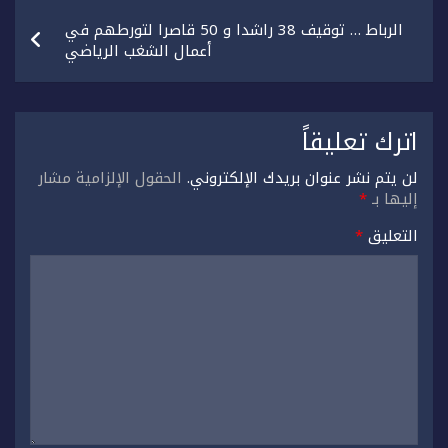
الرباط … توقيف 38 راشدا و 50 قاصرا لتورطهم في
أعمال الشغب الرياضي
اترك تعليقاً
لن يتم نشر عنوان بريدك الإلكتروني.
الحقول الإلزامية مشار
إليها بـ
*
التعليق
*