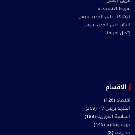
فريق العمل
شروط الاستخدام
للإشهار على الجديد بريس
للنشر على الجديد بريس
إتصل بفريقنا
الاقسام
اقتصاد
(128)
الجديد بريس TV
(309)
السلامة المرورية
(188)
تربية وتعليم
(445)
تمازيغت
(8)