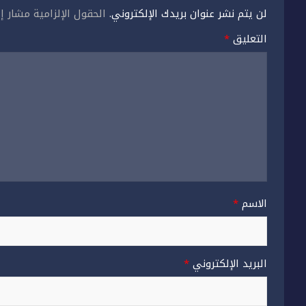
لن يتم نشر عنوان بريدك الإلكتروني.
الحقول الإلزامية مشار إل
التعليق
*
الاسم
*
البريد الإلكتروني
*