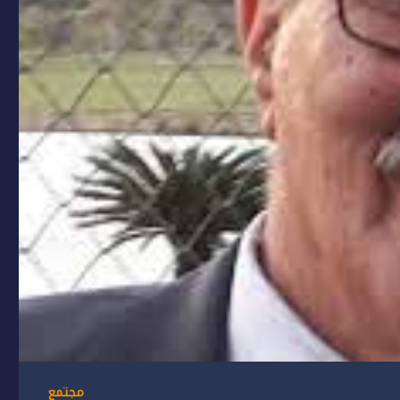
مجتمع