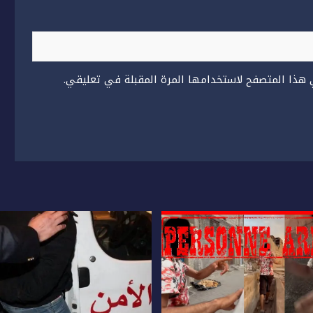
 هذا المتصفح لاستخدامها المرة المقبلة في تعليقي.