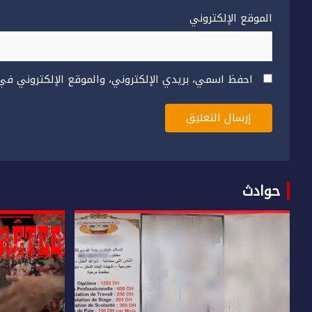
الموقع الإلكتروني
احفظ اسمي، بريدي الإلكتروني، والموقع الإلكتروني في
حوادث