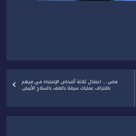
فاس … اعتقال ثلاتة أشخاص الإشتباه في فيهم
باقتراف عمليات سرقة بالعنف بالسلاح الأبيض.