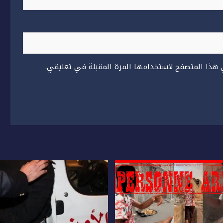
 هذا المتصفح لاستخدامها المرة المقبلة في تعليقي.