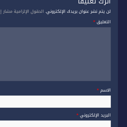
اترك تعليقاً
لن يتم نشر عنوان بريدك الإلكتروني.
الحقول الإلزامية مشار إل
التعليق
*
الاسم
*
البريد الإلكتروني
*