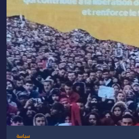
سياسة