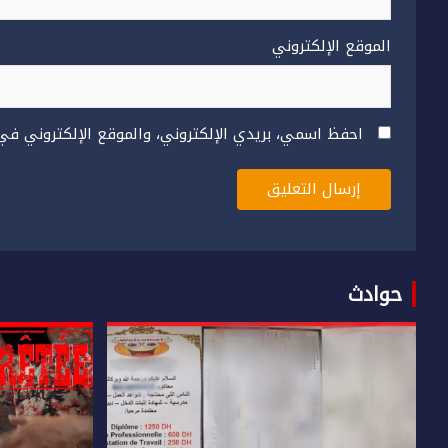
الموقع الإلكتروني
احفظ اسمي، بريدي الإلكتروني، والموقع الإلكتروني في
حوادث