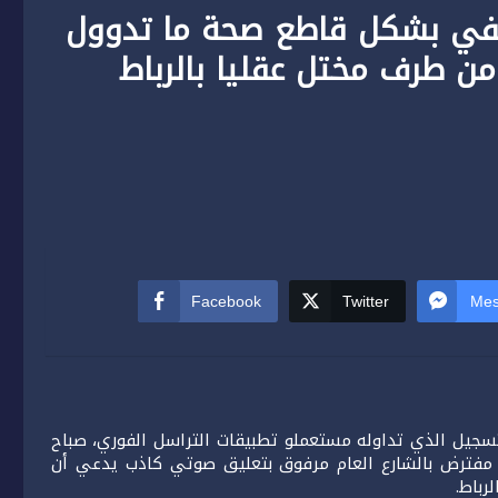
تنفي بشكل قاطع صحة ما تدوول
من طرف مختل عقليا بالرباط
Facebook
Twitter
Mes
سجيل الذي تداوله مستعملو تطبيقات التراسل الفوري، صباح
حايا اعتداء مفترض بالشارع العام مرفوق بتعليق صوتي كاذب يدعي أن
رباط.