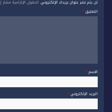
لن يتم نشر عنوان بريدك الإلكتروني.
الحقول الإلزامية مشار إل
التعليق
*
الاسم
*
البريد الإلكتروني
*