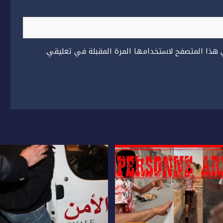
 هذا المتصفح لاستخدامها المرة المقبلة في تعليقي.