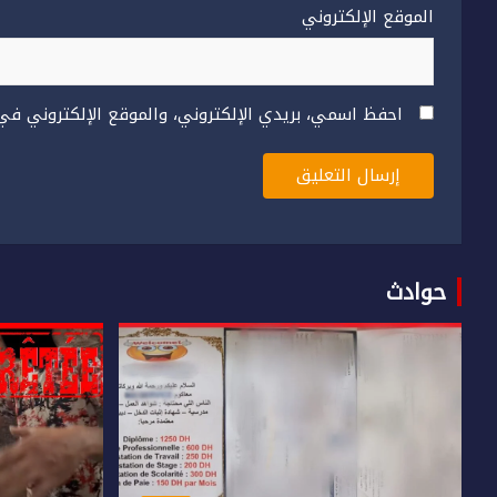
الموقع الإلكتروني
احفظ اسمي، بريدي الإلكتروني، والموقع الإلكتروني في
حوادث