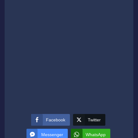
Facebook
Twitter
Messenger
WhatsApp