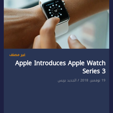
غير مصنف
Apple Introduces Apple Watch
Series 3
19 نوفمبر، 2018
الجديد بريس