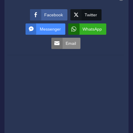
Facebook
Twitter
Messenger
WhatsApp
Email