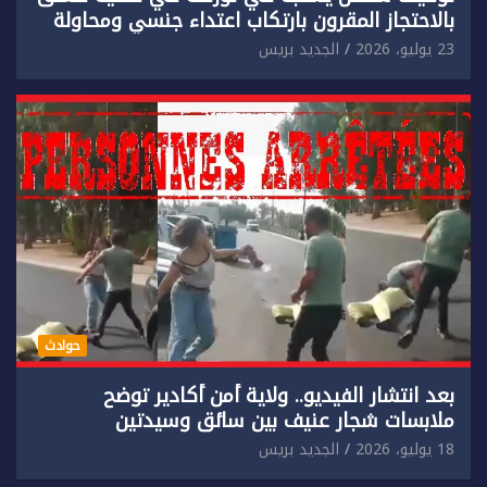
بالاحتجاز المقرون بارتكاب اعتداء جنسي ومحاولة
إضرام النار عمدا.
23 يوليو، 2026
الجديد بريس
حوادث
بعد انتشار الفيديو.. ولاية أمن أكادير توضح
ملابسات شجار عنيف بين سائق وسيدتين
18 يوليو، 2026
الجديد بريس