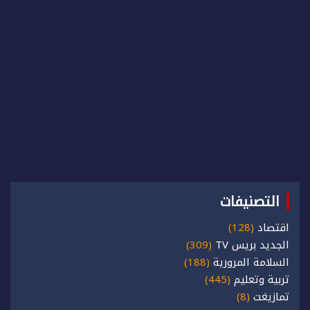
التصنيفات
اقتصاد
(128)
الجديد بريس TV
(309)
السلامة المرورية
(188)
تربية وتعليم
(445)
تمازيغت
(8)