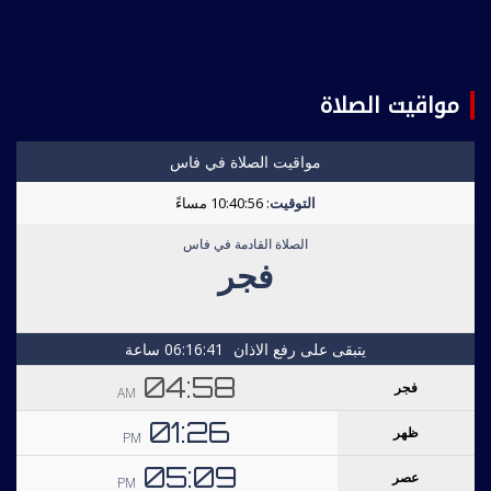
مواقيت الصلاة