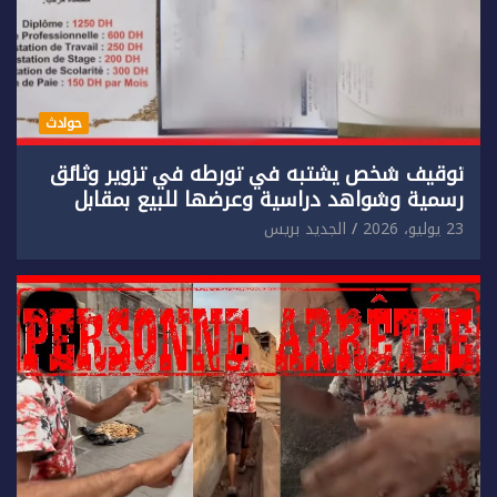
حوادث
توقيف شخص يشتبه في تورطه في تزوير وثائق
رسمية وشواهد دراسية وعرضها للبيع بمقابل
مادي.
23 يوليو، 2026
الجديد بريس