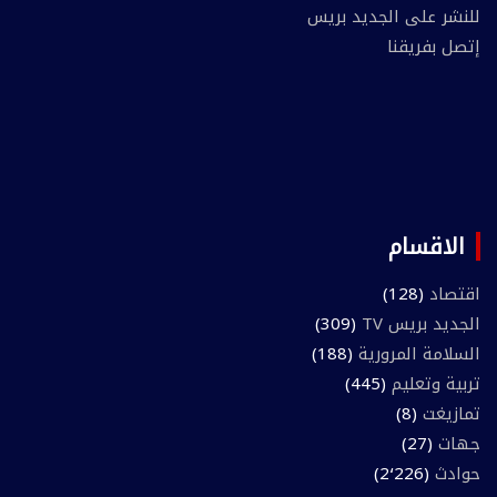
للنشر على الجديد بريس
إتصل بفريقنا
الاقسام
اقتصاد
(128)
الجديد بريس TV
(309)
السلامة المرورية
(188)
تربية وتعليم
(445)
تمازيغت
(8)
جهات
(27)
حوادث
(2٬226)