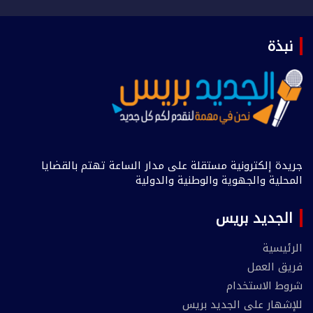
نبذة
جريدة إلكترونية مستقلة على مدار الساعة تهتم بالقضايا
المحلية والجهوية والوطنية والدولية
الجديد بريس
الرئيسية
فريق العمل
شروط الاستخدام
للإشهار على الجديد بريس