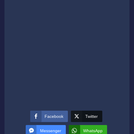
Facebook
Twitter
Messenger
WhatsApp