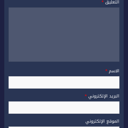
التعليق
*
الاسم
*
البريد الإلكتروني
*
الموقع الإلكتروني