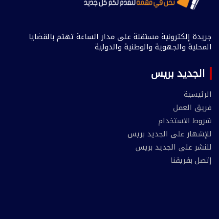
جريدة إلكترونية مستقلة على مدار الساعة تهتم بالقضايا
المحلية والجهوية والوطنية والدولية
الجديد بريس
الرئيسية
فريق العمل
شروط الاستخدام
للإشهار على الجديد بريس
للنشر على الجديد بريس
إتصل بفريقنا