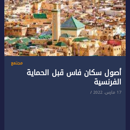
مجتمع
أصول سكان فاس قبل الحماية
الفرنسية
17 مارس، 2022