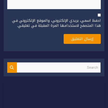
احفظ اسمي، بريدي الإلكتروني، والموقع الإلكتروني في
هذا المتصفح لاستخدامها المرة المقبلة في تعليقي.
S
e
a
r
c
h