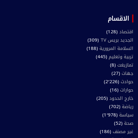
الاقسام
اقتصاد
(128)
الجديد بريس TV
(309)
السلامة المرورية
(188)
تربية وتعليم
(445)
تمازيغت
(8)
جهات
(27)
حوادث
(2٬226)
حوارات
(16)
خارج الحدود
(205)
رياضة
(702)
سياسة
(1٬978)
صحة
(52)
غير مصنف
(186)