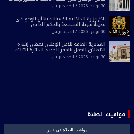
فرقتين جديدتين
30 يوليو، 2026
الجديد بريس
بلاغ وزارة الداخلية الاسبانية بشأن الوضع في
مدينة سبتة المتمتعة بالحكم الذاتي
30 يوليو، 2026
الجديد بريس
المديرية العامة للأمن الوطني تعطي إشارة
الانطلاق للعمل بالمقر الجديد للدائرة الثالثة
للشرطة بولاية أمن العيون
30 يوليو، 2026
الجديد بريس
مواقيت الصلاة