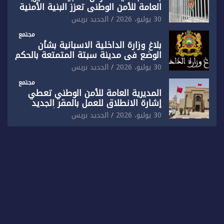
العامة للأمن الوطني تعزز البنية الأمنية
بالناظور بإحداث فرقتين جديدتين
30 يوليو، 2026
الجديد بريس
مجتمع
بلاغ وزارة الداخلية الاسبانية بشأن
الوضع في مدينة سبتة المتمتعة بالحكم
الذاتي
30 يوليو، 2026
الجديد بريس
مجتمع
المديرية العامة للأمن الوطني تعطي
إشارة الانطلاق للعمل بالمقر الجديد
للدائرة الثالثة للشرطة بولاية أمن العيون
30 يوليو، 2026
الجديد بريس