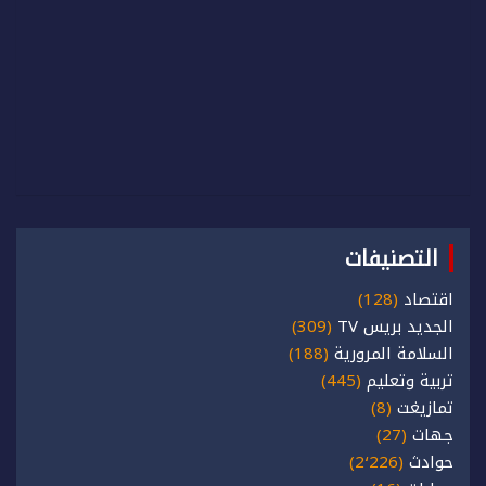
التصنيفات
اقتصاد
(128)
الجديد بريس TV
(309)
السلامة المرورية
(188)
تربية وتعليم
(445)
تمازيغت
(8)
جهات
(27)
حوادث
(2٬226)