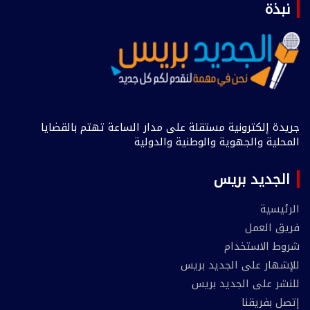
نبذة
جريدة إلكترونية مستقلة على مدار الساعة تهتم بالقضايا
المحلية والجهوية والوطنية والدولية
الجديد بريس
الرئيسية
فريق العمل
شروط الاستخدام
للإشهار على الجديد بريس
للنشر على الجديد بريس
إتصل بفريقنا