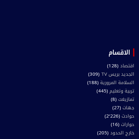
الاقسام
اقتصاد
(128)
الجديد بريس TV
(309)
السلامة المرورية
(188)
تربية وتعليم
(445)
تمازيغت
(8)
جهات
(27)
حوادث
(2٬226)
حوارات
(16)
خارج الحدود
(205)