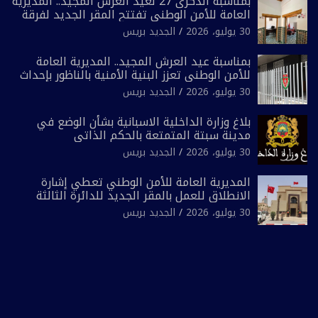
بمناسبة الذكرى 27 لعيد العرش المجيد.. المديرية
العامة للأمن الوطني تفتتح المقر الجديد لفرقة
الشرطة السياحية بفاس
30 يوليو، 2026
الجديد بريس
بمناسبة عيد العرش المجيد.. المديرية العامة
للأمن الوطني تعزز البنية الأمنية بالناظور بإحداث
فرقتين جديدتين
30 يوليو، 2026
الجديد بريس
بلاغ وزارة الداخلية الاسبانية بشأن الوضع في
مدينة سبتة المتمتعة بالحكم الذاتي
30 يوليو، 2026
الجديد بريس
المديرية العامة للأمن الوطني تعطي إشارة
الانطلاق للعمل بالمقر الجديد للدائرة الثالثة
للشرطة بولاية أمن العيون
30 يوليو، 2026
الجديد بريس