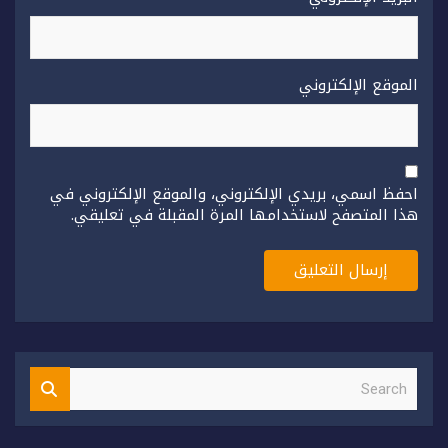
الموقع الإلكتروني
احفظ اسمي، بريدي الإلكتروني، والموقع الإلكتروني في
هذا المتصفح لاستخدامها المرة المقبلة في تعليقي.
S
e
a
r