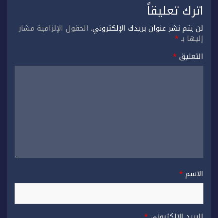
اترك تعليقاً
لن يتم نشر عنوان بريدك الإلكتروني.
الحقول الإلزامية مشار
إليها بـ
*
التعليق
*
الاسم
*
البريد الإلكتروني
*