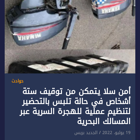
حوادث
أمن سلا يتمكن من توقيف ستة
أشخاص في حالة تلبس بالتحضير
لتنظيم عملية للهجرة السرية عبر
المسالك البحرية
19 يوليو، 2022
الجديد بريس