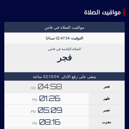
مواقيت الصلاة