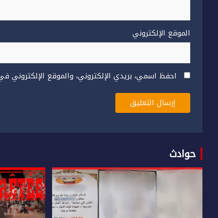
الموقع الإلكتروني
احفظ اسمي، بريدي الإلكتروني، والموقع الإلكتروني في
حوادث