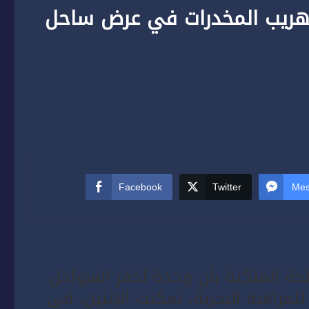
تهريب المخدرات في عرض ساحل
Facebook
Twitter
Mes
لحة الملكية بأن وحدة لخفر السواحل
للمراقبة البحرية، تمكنت الإثنين، في