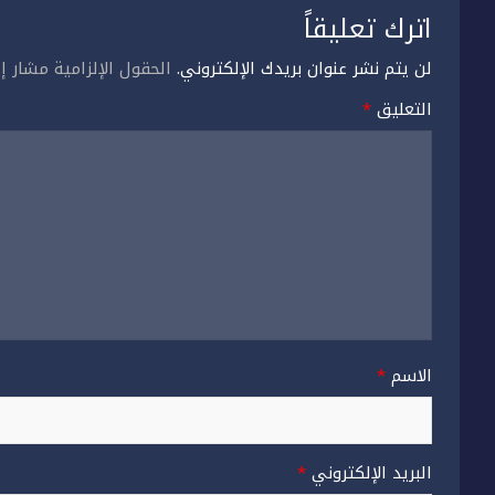
اترك تعليقاً
لن يتم نشر عنوان بريدك الإلكتروني.
الحقول الإلزامية مشار إل
التعليق
*
الاسم
*
البريد الإلكتروني
*