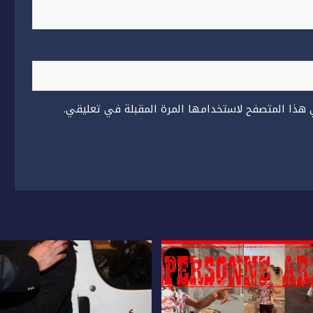
 هذا المتصفح لاستخدامها المرة المقبلة في تعليقي.