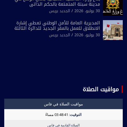
مدينة سبتة المتمتعة بالحكم الذاتي
30 يوليو، 2026
الجديد بريس
المديرية العامة للأمن الوطني تعطي إشارة
الانطلاق للعمل بالمقر الجديد للدائرة الثالثة
للشرطة بولاية أمن العيون
30 يوليو، 2026
الجديد بريس
مواقيت الصلاة