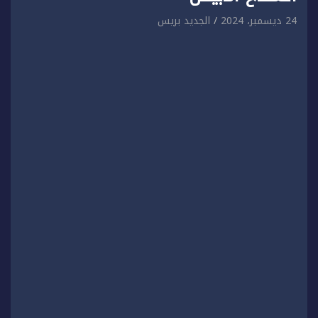
24 ديسمبر، 2024
الجديد بريس