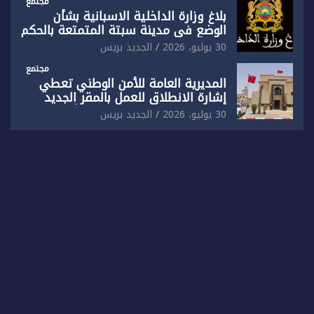
مجتمع
بلاغ وزارة الداخلية الاسبانية بشأن
الوضع في مدينة سبتة المتمتعة بالحكم
الذاتي
30 يوليو، 2026
الجديد بريس
مجتمع
المديرية العامة للأمن الوطني تعطي
إشارة الانطلاق للعمل بالمقر الجديد
للدائرة الثالثة للشرطة بولاية أمن العيون
30 يوليو، 2026
الجديد بريس