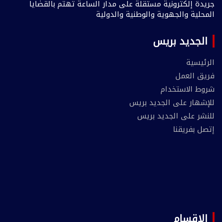
جريدة إلكترونية مستقلة على مدار الساعة تهتم بالقضايا
المحلية والجهوية والوطنية والدولية
الجديد بريس
الرئيسية
فريق العمل
شروط الاستخدام
للإشهار على الجديد بريس
للنشر على الجديد بريس
إتصل بفريقنا
الاقسام