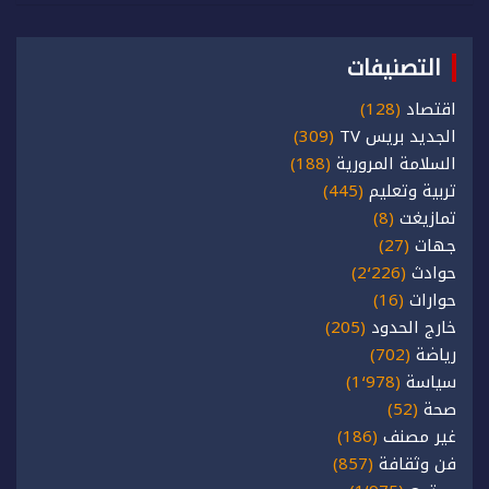
التصنيفات
اقتصاد
(128)
الجديد بريس TV
(309)
السلامة المرورية
(188)
تربية وتعليم
(445)
تمازيغت
(8)
جهات
(27)
حوادث
(2٬226)
حوارات
(16)
خارج الحدود
(205)
رياضة
(702)
سياسة
(1٬978)
صحة
(52)
غير مصنف
(186)
فن وثقافة
(857)