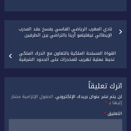
تصفّح
نادي المغرب الرياضي الفاسي يفسخ عقد المدرب
المقالات
الإيطالي غيغليلمو أرينا بالتراضي بين الطرفين
القواة المسلحة الملكية بالتعاون مع الدرك الملكي
تحبط عملية تهريب للمخدرات على الحدود الشرقية
اترك تعليقاً
لن يتم نشر عنوان بريدك الإلكتروني.
الحقول الإلزامية مشار
إليها بـ
*
التعليق
*