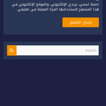
احفظ اسمي، بريدي الإلكتروني، والموقع الإلكتروني في
هذا المتصفح لاستخدامها المرة المقبلة في تعليقي.
S
e
a
r
c
h