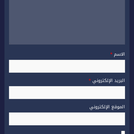
الاسم
*
البريد الإلكتروني
*
الموقع الإلكتروني