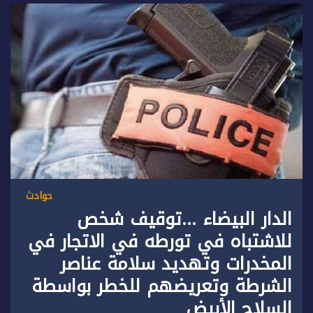
حوادث
الدار البيضاء …توقيف شخص
للاشتباه في تورطه في الاتجار في
المخدرات وتهديد سلامة عناصر
الشرطة وتعريضهم للخطر بواسطة
السلاح الأبيض