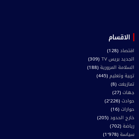
الاقسام
اقتصاد
(128)
الجديد بريس TV
(309)
السلامة المرورية
(188)
تربية وتعليم
(445)
تمازيغت
(8)
جهات
(27)
حوادث
(2٬226)
حوارات
(16)
خارج الحدود
(205)
رياضة
(702)
سياسة
(1٬978)