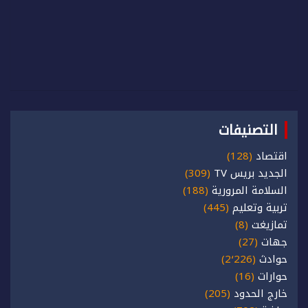
التصنيفات
اقتصاد
(128)
الجديد بريس TV
(309)
السلامة المرورية
(188)
تربية وتعليم
(445)
تمازيغت
(8)
جهات
(27)
حوادث
(2٬226)
حوارات
(16)
خارج الحدود
(205)