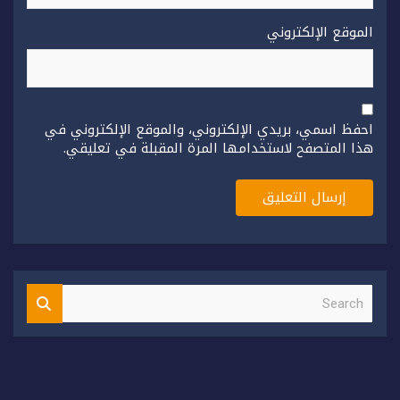
الموقع الإلكتروني
احفظ اسمي، بريدي الإلكتروني، والموقع الإلكتروني في
هذا المتصفح لاستخدامها المرة المقبلة في تعليقي.
S
e
a
r
c
h