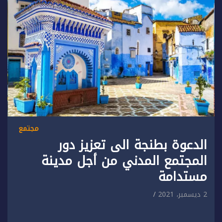
مجتمع
الدعوة بطنجة الى تعزيز دور
المجتمع المدني من أجل مدينة
مستدامة
2 ديسمبر، 2021