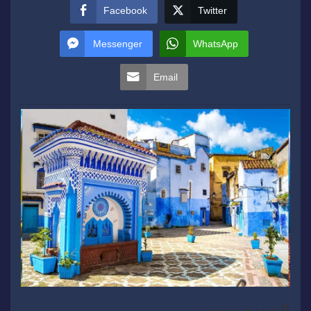
Facebook
Twitter
Messenger
WhatsApp
Email