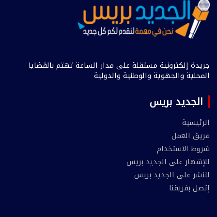
جريدة إلكترونية مستقلة على مدار الساعة تهتم بالقضايا
المحلية والجهوية والوطنية والدولية
الجديد بريس
الرئيسية
فريق العمل
شروط الاستخدام
للإشهار على الجديد بريس
للنشر على الجديد بريس
إتصل بفريقنا