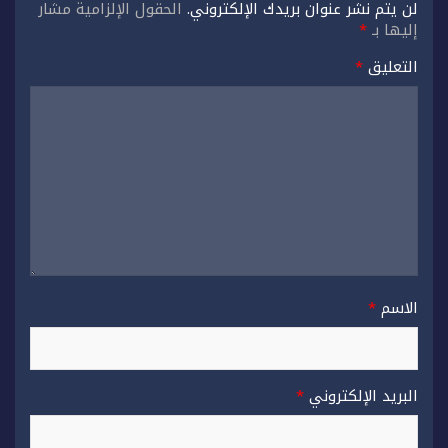
لن يتم نشر عنوان بريدك الإلكتروني.
الحقول الإلزامية مشار
إليها بـ
*
التعليق
*
الاسم
*
البريد الإلكتروني
*