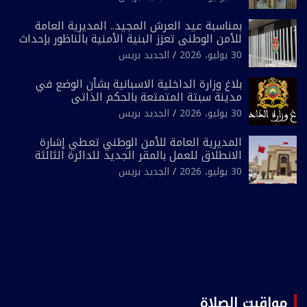
بمناسبة عيد العرش المجيد.. المديرية العامة
للأمن الوطني تعزز البنية الأمنية بالناظور بإحداث
فرقتين جديدتين
30 يوليو، 2026
الجديد بريس
بلاغ وزارة الداخلية الاسبانية بشأن الوضع في
مدينة سبتة المتمتعة بالحكم الذاتي
30 يوليو، 2026
الجديد بريس
المديرية العامة للأمن الوطني تعطي إشارة
الانطلاق للعمل بالمقر الجديد للدائرة الثالثة
للشرطة بولاية أمن العيون
30 يوليو، 2026
الجديد بريس
مواقيت الصلاة