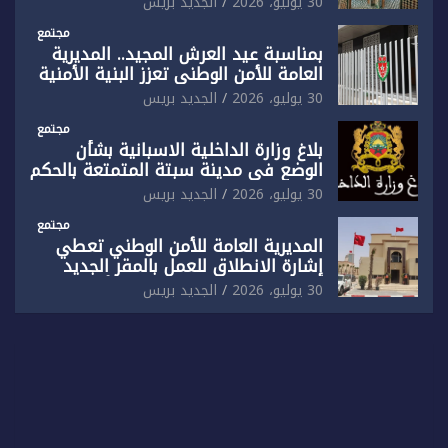
30 يوليو، 2026
الجديد بريس
بفاس
مجتمع
بمناسبة عيد العرش المجيد.. المديرية
العامة للأمن الوطني تعزز البنية الأمنية
بالناظور بإحداث فرقتين جديدتين
30 يوليو، 2026
الجديد بريس
مجتمع
بلاغ وزارة الداخلية الاسبانية بشأن
الوضع في مدينة سبتة المتمتعة بالحكم
الذاتي
30 يوليو، 2026
الجديد بريس
مجتمع
المديرية العامة للأمن الوطني تعطي
إشارة الانطلاق للعمل بالمقر الجديد
للدائرة الثالثة للشرطة بولاية أمن العيون
30 يوليو، 2026
الجديد بريس