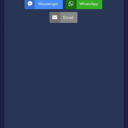
Messenger
WhatsApp
Email