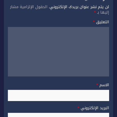
لن يتم نشر عنوان بريدك الإلكتروني.
الحقول الإلزامية مشار
إليها بـ
*
التعليق
*
الاسم
*
البريد الإلكتروني
*