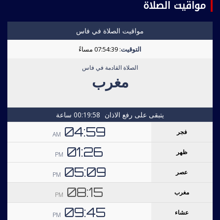
مواقيت الصلاة