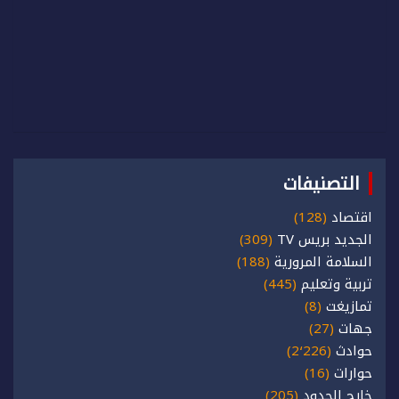
التصنيفات
اقتصاد
(128)
الجديد بريس TV
(309)
السلامة المرورية
(188)
تربية وتعليم
(445)
تمازيغت
(8)
جهات
(27)
حوادث
(2٬226)
حوارات
(16)
خارج الحدود
(205)