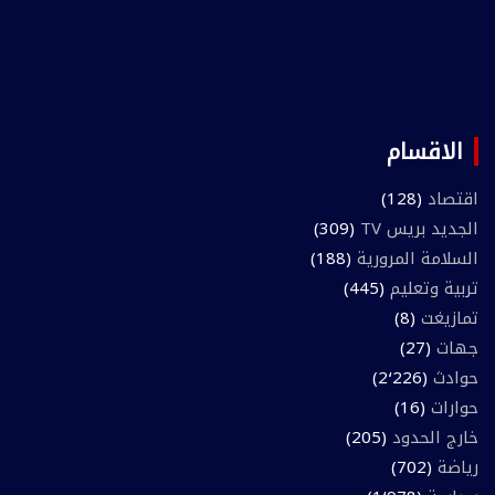
الاقسام
اقتصاد
(128)
الجديد بريس TV
(309)
السلامة المرورية
(188)
تربية وتعليم
(445)
تمازيغت
(8)
جهات
(27)
حوادث
(2٬226)
حوارات
(16)
خارج الحدود
(205)
رياضة
(702)