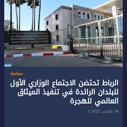
سياسة
الرباط تحتضن الاجتماع الوزاري الأول
للبلدان الرائدة في تنفيذ الميثاق
العالمي للهجرة
24 مارس، 2022