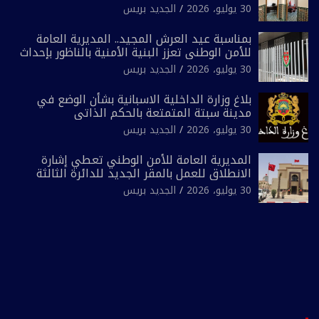
الشرطة السياحية بفاس
30 يوليو، 2026
الجديد بريس
بمناسبة عيد العرش المجيد.. المديرية العامة
للأمن الوطني تعزز البنية الأمنية بالناظور بإحداث
فرقتين جديدتين
30 يوليو، 2026
الجديد بريس
بلاغ وزارة الداخلية الاسبانية بشأن الوضع في
مدينة سبتة المتمتعة بالحكم الذاتي
30 يوليو، 2026
الجديد بريس
المديرية العامة للأمن الوطني تعطي إشارة
الانطلاق للعمل بالمقر الجديد للدائرة الثالثة
للشرطة بولاية أمن العيون
30 يوليو، 2026
الجديد بريس