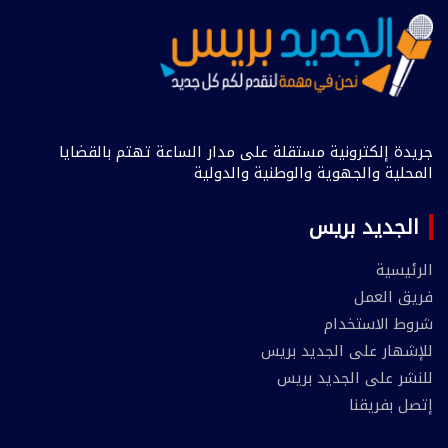
جريدة إلكترونية مستقلة على مدار الساعة تهتم بالقضايا
المحلية والجهوية والوطنية والدولية
الجديد بريس
الرئيسية
فريق العمل
شروط الاستخدام
للإشهار على الجديد بريس
للنشر على الجديد بريس
إتصل بفريقنا