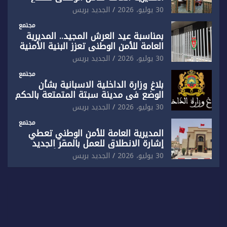
المقر الجديد لفرقة الشرطة السياحية
30 يوليو، 2026
الجديد بريس
بفاس
مجتمع
بمناسبة عيد العرش المجيد.. المديرية
العامة للأمن الوطني تعزز البنية الأمنية
بالناظور بإحداث فرقتين جديدتين
30 يوليو، 2026
الجديد بريس
مجتمع
بلاغ وزارة الداخلية الاسبانية بشأن
الوضع في مدينة سبتة المتمتعة بالحكم
الذاتي
30 يوليو، 2026
الجديد بريس
مجتمع
المديرية العامة للأمن الوطني تعطي
إشارة الانطلاق للعمل بالمقر الجديد
للدائرة الثالثة للشرطة بولاية أمن العيون
30 يوليو، 2026
الجديد بريس