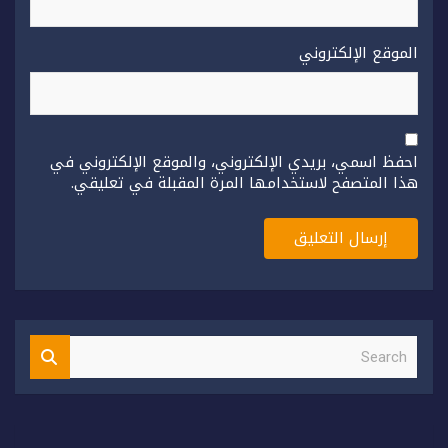
الموقع الإلكتروني
احفظ اسمي، بريدي الإلكتروني، والموقع الإلكتروني في
هذا المتصفح لاستخدامها المرة المقبلة في تعليقي.
S
e
a
r
c