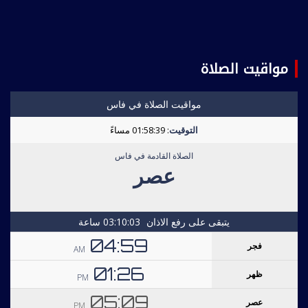
مواقيت الصلاة