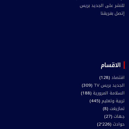
للنشر على الجديد بريس
إتصل بفريقنا
الاقسام
اقتصاد
(128)
الجديد بريس TV
(309)
السلامة المرورية
(188)
تربية وتعليم
(445)
تمازيغت
(8)
جهات
(27)
حوادث
(2٬226)