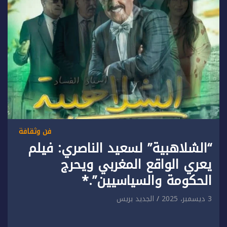
فن وثقافة
“الشلاهبية” لسعيد الناصري: فيلم
يعري الواقع المغربي ويحرج
الحكومة والسياسيين”.*
3 ديسمبر، 2025
الجديد بريس