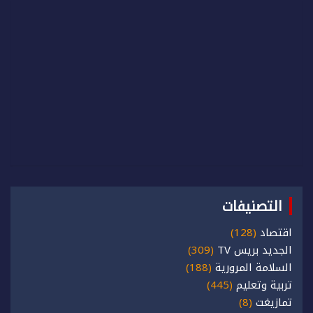
التصنيفات
اقتصاد
(128)
الجديد بريس TV
(309)
السلامة المرورية
(188)
تربية وتعليم
(445)
تمازيغت
(8)