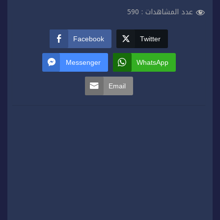
عدد المشاهدات :
590
Facebook
Twitter
Messenger
WhatsApp
Email