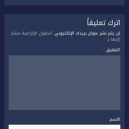
اترك تعليقاً
لن يتم نشر عنوان بريدك الإلكتروني.
الحقول الإلزامية مشار
إليها بـ
*
التعليق
*
الاسم
*