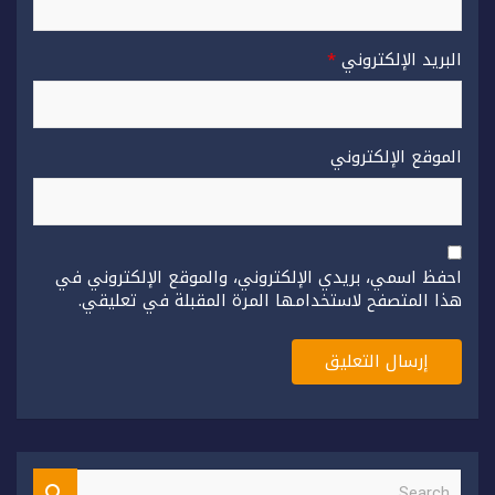
البريد الإلكتروني
*
الموقع الإلكتروني
احفظ اسمي، بريدي الإلكتروني، والموقع الإلكتروني في
هذا المتصفح لاستخدامها المرة المقبلة في تعليقي.
S