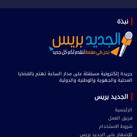
نبذة
جريدة إلكترونية مستقلة على مدار الساعة تهتم بالقضايا
المحلية والجهوية والوطنية والدولية
الجديد بريس
الرئيسية
فريق العمل
شروط الاستخدام
للإشهار على الجديد بريس