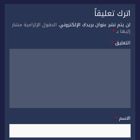
اترك تعليقاً
لن يتم نشر عنوان بريدك الإلكتروني.
الحقول الإلزامية مشار
إليها بـ
*
التعليق
*
الاسم
*