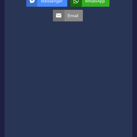
Messenger
WhatsApp
Email