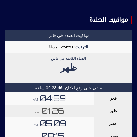
مواقيت الصلاة