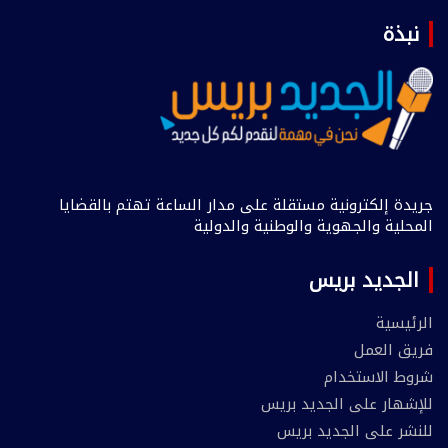
نبذة
جريدة إلكترونية مستقلة على مدار الساعة تهتم بالقضايا
المحلية والجهوية والوطنية والدولية
الجديد بريس
الرئيسية
فريق العمل
شروط الاستخدام
للإشهار على الجديد بريس
للنشر على الجديد بريس