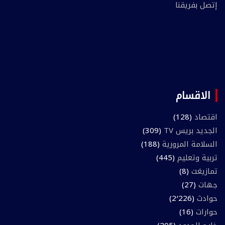
إتصل بفريقنا
الاقسام
اقتصاد
(128)
الجديد بريس TV
(309)
السلامة المرورية
(188)
تربية وتعليم
(445)
تمازيغت
(8)
جهات
(27)
حوادث
(2٬226)
حوارات
(16)