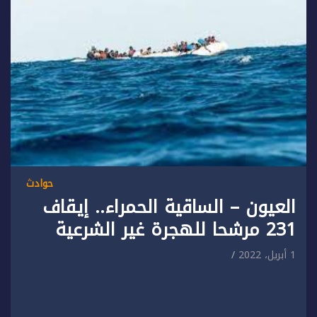
حوادث
العيون – الساقية الحمراء.. إيقاف
231 مرشحا للهجرة غير الشرعية
1 أبريل، 2022