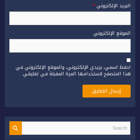
البريد الإلكتروني
*
الموقع الإلكتروني
احفظ اسمي، بريدي الإلكتروني، والموقع الإلكتروني في
هذا المتصفح لاستخدامها المرة المقبلة في تعليقي.
S
e
a