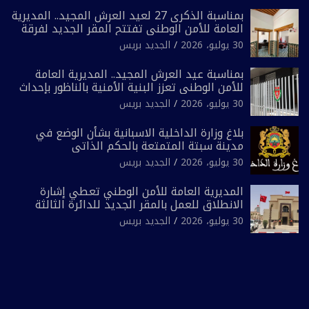
بمناسبة الذكرى 27 لعيد العرش المجيد.. المديرية
العامة للأمن الوطني تفتتح المقر الجديد لفرقة
الشرطة السياحية بفاس
30 يوليو، 2026
الجديد بريس
بمناسبة عيد العرش المجيد.. المديرية العامة
للأمن الوطني تعزز البنية الأمنية بالناظور بإحداث
فرقتين جديدتين
30 يوليو، 2026
الجديد بريس
بلاغ وزارة الداخلية الاسبانية بشأن الوضع في
مدينة سبتة المتمتعة بالحكم الذاتي
30 يوليو، 2026
الجديد بريس
المديرية العامة للأمن الوطني تعطي إشارة
الانطلاق للعمل بالمقر الجديد للدائرة الثالثة
للشرطة بولاية أمن العيون
30 يوليو، 2026
الجديد بريس