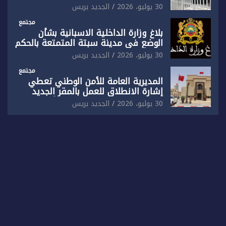
بالناظور بإحداث فرقتين جديدتين
30 يوليو، 2026
الجديد بريس
مجتمع
بلاغ وزارة الداخلية الاسبانية بشأن
الوضع في مدينة سبتة المتمتعة بالحكم
الذاتي
30 يوليو، 2026
الجديد بريس
مجتمع
المديرية العامة للأمن الوطني تعطي
إشارة الانطلاق للعمل بالمقر الجديد
للدائرة الثالثة للشرطة بولاية أمن العيون
30 يوليو، 2026
الجديد بريس