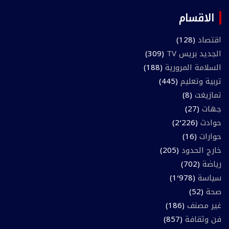
الاقسام
اقتصاد
(128)
الجديد بريس TV
(309)
السلامة المرورية
(188)
تربية وتعليم
(445)
تمازيغت
(8)
جهات
(27)
حوادث
(2٬226)
حوارات
(16)
خارج الحدود
(205)
رياضة
(702)
سياسة
(1٬978)
صحة
(52)
غير مصنف
(186)
فن وثقافة
(857)