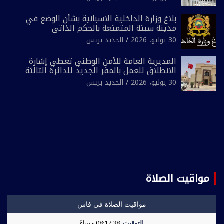
بلاغ وزارة الداخلية الاسبانية بشأن الوضع في
مدينة سبتة المتمتعة بالحكم الذاتي
30 يوليو، 2026
الجديد بريس
المديرية العامة للأمن الوطني تعطي إشارة
الانطلاق للعمل بالمقر الجديد للدائرة الثالثة
للشرطة بولاية أمن العيون
30 يوليو، 2026
الجديد بريس
مواقيت الصلاة