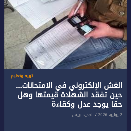
تربية وتعليم
الغش الإلكتروني في الامتحانات…
حين تفقد الشهادة قيمتها وهل
حقا يوجد عدل وكقاءة
2 يوليو، 2026
الجديد بريس