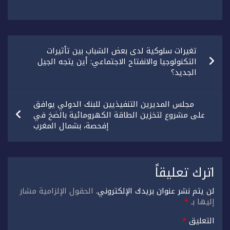
تصفّح
تغيرات سلوكية لدى بعض الشباب بين تأثيرات
المقالات
التكنولوجيا والانفتاح الاجتماعي: أين يتجه الجيل
الجديد؟
مجلس المديرين التنفيذيين للبنك الدولي يوافق
على مشروع لتخزين الطاقة الكهرومائية بالضخ في
إفحصة، بشمال المغرب
اترك تعليقاً
لن يتم نشر عنوان بريدك الإلكتروني.
الحقول الإلزامية مشار
إليها بـ
*
التعليق
*