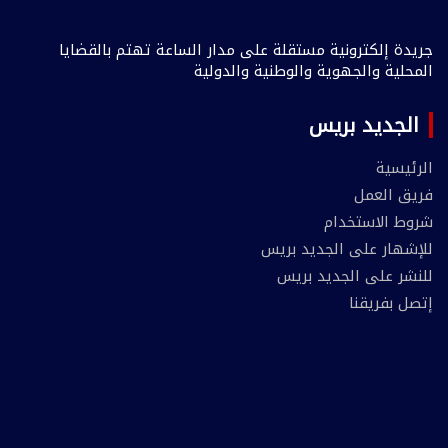
جريدة إلكترونية مستقلة على مدار الساعة تهتم بالقضايا
المحلية والجهوية والوطنية والدولية
الجديد بريس
الرئيسية
فريق العمل
شروط الاستخدام
للإشهار على الجديد بريس
للنشر على الجديد بريس
إتصل بفريقنا