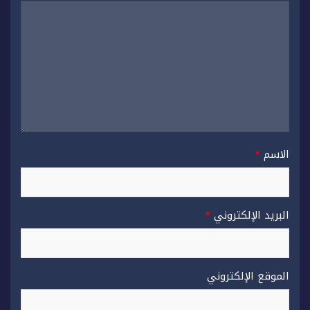
الاسم
*
البريد الإلكتروني
*
الموقع الإلكتروني