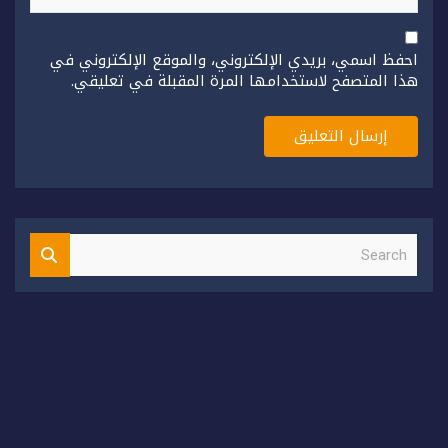
احفظ اسمي، بريدي الإلكتروني، والموقع الإلكتروني في
هذا المتصفح لاستخدامها المرة المقبلة في تعليقي.
S
e
a
r
c
h