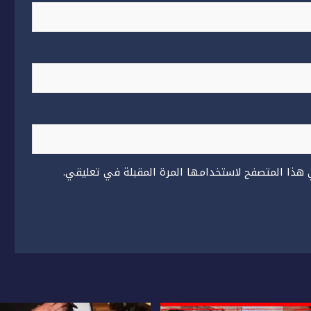
 هذا المتصفح لاستخدامها المرة المقبلة في تعليقي.