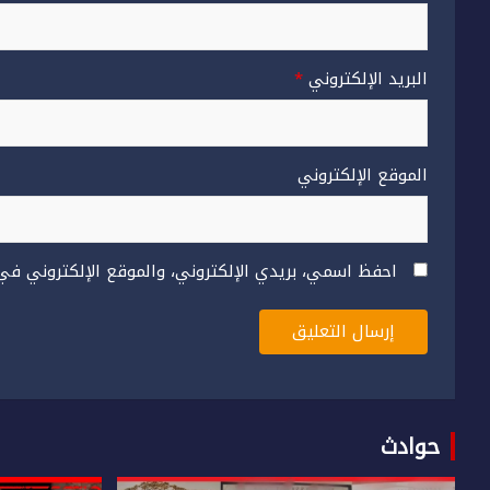
البريد الإلكتروني
*
الموقع الإلكتروني
احفظ اسمي، بريدي الإلكتروني، والموقع الإلكتروني في
حوادث