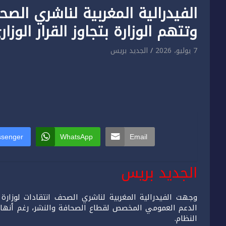
الفيدرالية المغربية لناشري ال
وتتهم الوزارة بتجاوز القرار الوزار
7 يوليو، 2026
الجديد بريس
senger
WhatsApp
Email
الجديد بريس
وجهت الفيدرالية المغربية لناشري الصحف انتقادات لوزارة
الدعم العمومي المخصص لقطاع الصحافة والنشر، رغم أنها 
النظام.