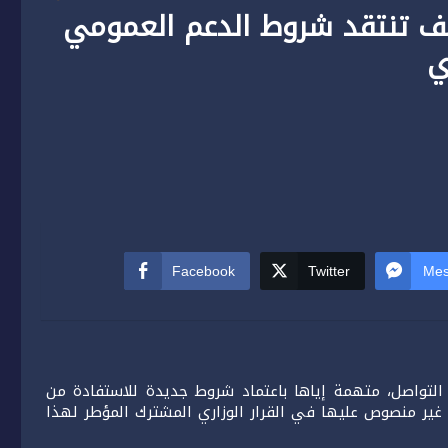
صحف تنتقد شروط الدعم العمومي
ي
Facebook
Twitter
Mes
 التواصل، متهمة إياها باعتماد شروط جديدة للاستفادة من
غير منصوص عليها في القرار الوزاري المشترك المؤطر لهذا