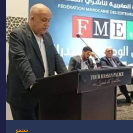
مجتمع