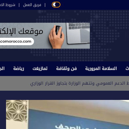
فريق العمل
شروط الاس
ث
السلامة المرورية
فن وثقافة
تمازيغت
رياضة
الج
الدعم العمومي وتتهم الوزارة بتجاوز القرار الوزاري