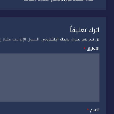
اترك تعليقاً
لن يتم نشر عنوان بريدك الإلكتروني.
الحقول الإلزامية مشار إل
التعليق
*
الاسم
*